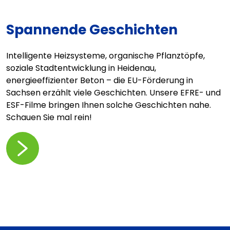
Spannende Geschichten
Intelligente Heizsysteme, organische Pflanztöpfe,
soziale Stadtentwicklung in Heidenau,
energieeffizienter Beton – die EU-Förderung in
Sachsen erzählt viele Geschichten. Unsere EFRE- und
ESF-Filme bringen Ihnen solche Geschichten nahe.
Schauen Sie mal rein!