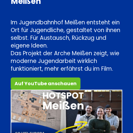
Meißen
Im Jugendbahnhof Meißen entsteht ein
Ort für Jugendliche, gestaltet von ihnen
selbst. Für Austausch, Rückzug und
eigene Ideen.
Das Projekt der Arche Meißen zeigt, wie
moderne Jugendarbeit wirklich
funktioniert, mehr erfährst du im Film.
Auf YouTube anschauen