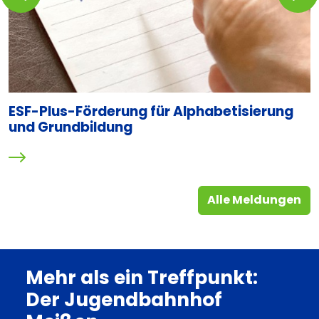
ESF-Plus-Förderung für Alphabetisierung
S
und Grundbildung
Alle Meldungen
Mehr als ein Treffpunkt:
Der Jugendbahnhof