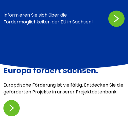
Informieren Sie sich über die
Fördermöglichkeiten der EU in Sachsen!
Europa fördert Sachsen.
Europäische Förderung ist vielfältig. Entdecken Sie die
geförderten Projekte in unserer Projektdatenbank.