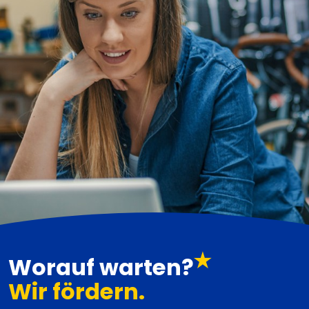
Worauf warten?
Wir fördern.