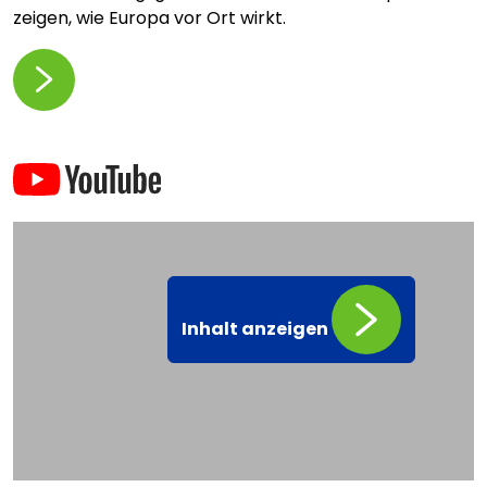
zeigen, wie Europa vor Ort wirkt.
Inhalt anzeigen