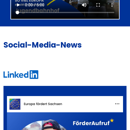
Social-Media-News