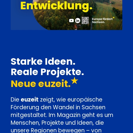
Starke Ideen.
Reale Projekte.
Neue euzeit.
Die
euzeit
zeigt, wie europäische
Förderung den Wandel in Sachsen
mitgestaltet. Im Magazin geht es um
Menschen, Projekte und Ideen, die
unsere Regionen bewegen – von