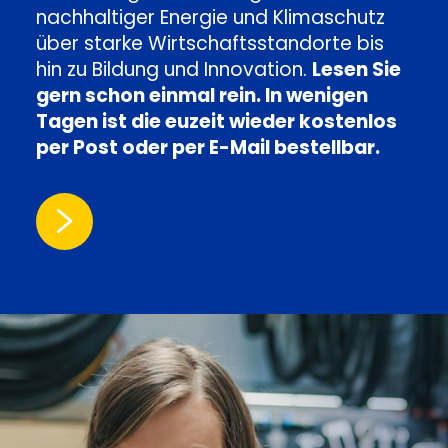
nachhaltiger Energie und Klimaschutz
über starke Wirtschaftsstandorte bis
hin zu Bildung und Innovation.
Lesen Sie
gern schon einmal rein. In wenigen
Tagen ist die euzeit wieder kostenlos
per Post oder per E-Mail bestellbar.