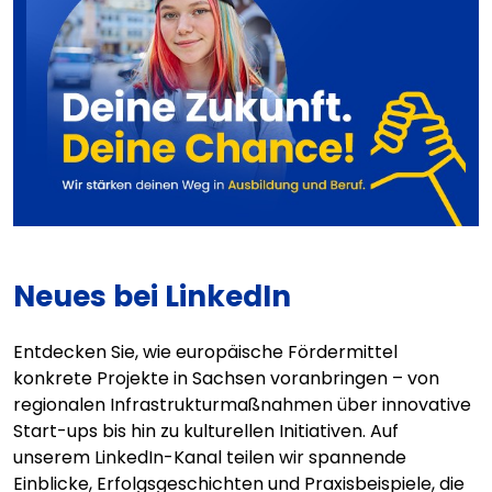
Neues bei LinkedIn
Entdecken Sie, wie europäische Fördermittel
konkrete Projekte in Sachsen voranbringen – von
regionalen Infrastrukturmaßnahmen über innovative
Start-ups bis hin zu kulturellen Initiativen. Auf
unserem LinkedIn-Kanal teilen wir spannende
Einblicke, Erfolgsgeschichten und Praxisbeispiele, die