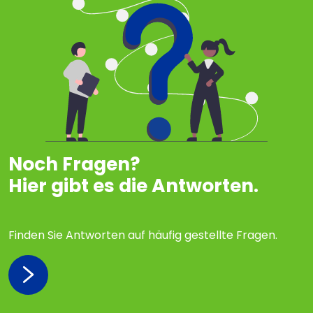
Noch Fragen?
Hier gibt es die Antworten.
Finden Sie Antworten auf häufig gestellte Fragen.