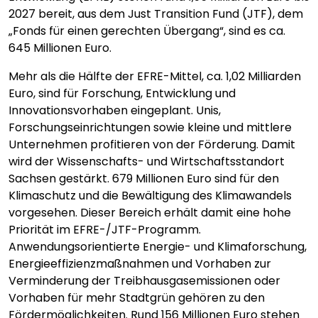
2027 bereit, aus dem Just Transition Fund (JTF), dem
„Fonds für einen gerechten Übergang“, sind es ca.
645 Millionen Euro.
Mehr als die Hälfte der EFRE-Mittel, ca. 1,02 Milliarden
Euro, sind für Forschung, Entwicklung und
Innovationsvorhaben eingeplant. Unis,
Forschungseinrichtungen sowie kleine und mittlere
Unternehmen profitieren von der Förderung. Damit
wird der Wissenschafts- und Wirtschaftsstandort
Sachsen gestärkt. 679 Millionen Euro sind für den
Klimaschutz und die Bewältigung des Klimawandels
vorgesehen. Dieser Bereich erhält damit eine hohe
Priorität im EFRE-/JTF-Programm.
Anwendungsorientierte Energie- und Klimaforschung,
Energieeffizienzmaßnahmen und Vorhaben zur
Verminderung der Treibhausgasemissionen oder
Vorhaben für mehr Stadtgrün gehören zu den
Fördermöglichkeiten. Rund 156 Millionen Euro stehen