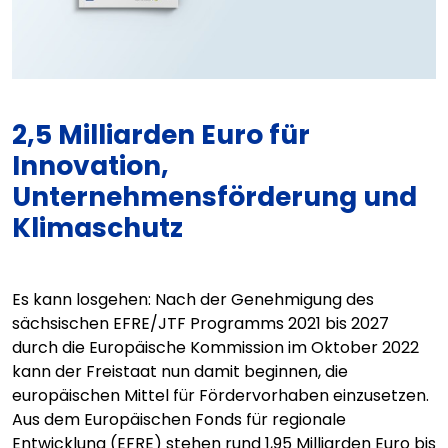
2,5 Milliarden Euro für
Innovation,
Unternehmensförderung und
Klimaschutz
Es kann losgehen: Nach der Genehmigung des
sächsischen EFRE/JTF Programms 2021 bis 2027
durch die Europäische Kommission im Oktober 2022
kann der Freistaat nun damit beginnen, die
europäischen Mittel für Fördervorhaben einzusetzen.
Aus dem Europäischen Fonds für regionale
Entwicklung (EFRE) stehen rund 1,95 Milliarden Euro bis