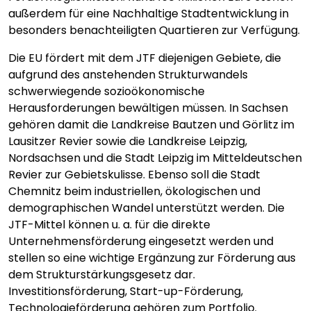
außerdem für eine Nachhaltige Stadtentwicklung in
besonders benachteiligten Quartieren zur Verfügung.
Die EU fördert mit dem JTF diejenigen Gebiete, die
aufgrund des anstehenden Strukturwandels
schwerwiegende sozioökonomische
Herausforderungen bewältigen müssen. In Sachsen
gehören damit die Landkreise Bautzen und Görlitz im
Lausitzer Revier sowie die Landkreise Leipzig,
Nordsachsen und die Stadt Leipzig im Mitteldeutschen
Revier zur Gebietskulisse. Ebenso soll die Stadt
Chemnitz beim industriellen, ökologischen und
demographischen Wandel unterstützt werden. Die
JTF-Mittel können u. a. für die direkte
Unternehmensförderung eingesetzt werden und
stellen so eine wichtige Ergänzung zur Förderung aus
dem Strukturstärkungsgesetz dar.
Investitionsförderung, Start-up-Förderung,
Technologieförderung gehören zum Portfolio.