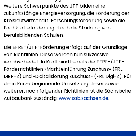
Weitere Schwerpunkte des JTF bilden eine
zukunftsfähige Energieversorgung, die Förderung der
Kreislaufwirtschaft, Forschungsförderung sowie die
Fachkräfteförderung durch die Stärkung von
berufsbildenden Schulen.
Die EFRE-/JTF-Förderung erfolgt auf der Grundlage
von Richtlinien. Diese werden nun sukzessive
verabschiedet. In Kraft sind bereits die EFRE-/JTF-
Förderrichtlinien »Markteinführung Zuschuss« (FRL
MEP-Z) und »Digitalisierung Zuschuss« (FRL Digi-Z). Für
die in Kürze beginnende Umsetzung dieser sowie
weiterer, noch folgender Richtlinien ist die Sächsische
Aufbaubank zuständig:
www.sab.sachsen.de
.