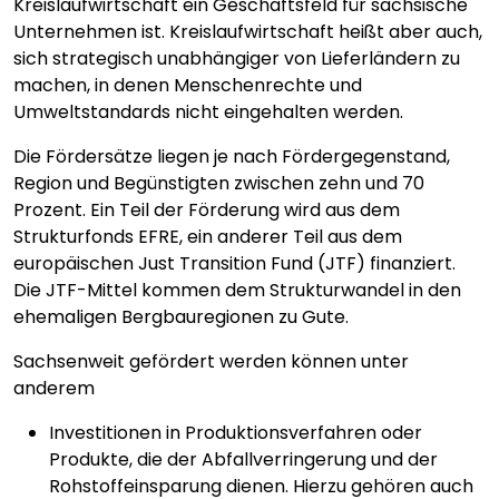
Kreislaufwirtschaft ein Geschäftsfeld für sächsische
Unternehmen ist. Kreislaufwirtschaft heißt aber auch,
sich strategisch unabhängiger von Lieferländern zu
machen, in denen Menschenrechte und
Umweltstandards nicht eingehalten werden.
Die Fördersätze liegen je nach Fördergegenstand,
Region und Begünstigten zwischen zehn und 70
Prozent. Ein Teil der Förderung wird aus dem
Strukturfonds EFRE, ein anderer Teil aus dem
europäischen Just Transition Fund (JTF) finanziert.
Die JTF-Mittel kommen dem Strukturwandel in den
ehemaligen Bergbauregionen zu Gute.
Sachsenweit gefördert werden können unter
anderem
Investitionen in Produktionsverfahren oder
Produkte, die der Abfallverringerung und der
Rohstoffeinsparung dienen. Hierzu gehören auch