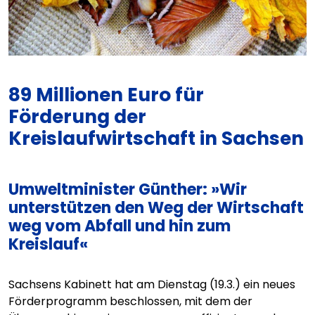
89 Millionen Euro für
Förderung der
Kreislaufwirtschaft in Sachsen
Umweltminister Günther: »Wir
unterstützen den Weg der Wirtschaft
weg vom Abfall und hin zum
Kreislauf«
Sachsens Kabinett hat am Dienstag (19.3.) ein neues
Förderprogramm beschlossen, mit dem der