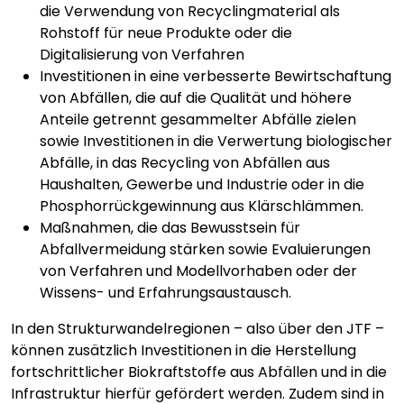
die Verwendung von Recyclingmaterial als
Rohstoff für neue Produkte oder die
Digitalisierung von Verfahren
Investitionen in eine verbesserte Bewirtschaftung
von Abfällen, die auf die Qualität und höhere
Anteile getrennt gesammelter Abfälle zielen
sowie Investitionen in die Verwertung biologischer
Abfälle, in das Recycling von Abfällen aus
Haushalten, Gewerbe und Industrie oder in die
Phosphorrückgewinnung aus Klärschlämmen.
Maßnahmen, die das Bewusstsein für
Abfallvermeidung stärken sowie Evaluierungen
von Verfahren und Modellvorhaben oder der
Wissens- und Erfahrungsaustausch.
In den Strukturwandelregionen – also über den JTF –
können zusätzlich Investitionen in die Herstellung
fortschrittlicher Biokraftstoffe aus Abfällen und in die
Infrastruktur hierfür gefördert werden. Zudem sind in