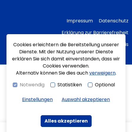
Impressum
Datenschutz
Erklärung zur Barrierefreiheit
Transparenzhinweis
Cookies erleichtern die Bereitstellung unserer
Dienste. Mit der Nutzung unserer Dienste
erklären Sie sich damit einverstanden, dass wir
Cookies verwenden.
Alternativ können Sie dies auch
verweigern
.
Notwendig
Statistiken
Optional
Einstellungen
Auswahl akzeptieren
Alles akzeptieren