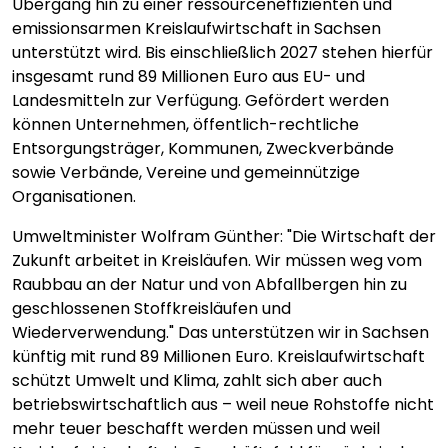
Übergang hin zu einer ressourceneffizienten und
emissionsarmen Kreislaufwirtschaft in Sachsen
unterstützt wird. Bis einschließlich 2027 stehen hierfür
insgesamt rund 89 Millionen Euro aus EU- und
Landesmitteln zur Verfügung. Gefördert werden
können Unternehmen, öffentlich-rechtliche
Entsorgungsträger, Kommunen, Zweckverbände
sowie Verbände, Vereine und gemeinnützige
Organisationen.
Umweltminister Wolfram Günther: "Die Wirtschaft der
Zukunft arbeitet in Kreisläufen. Wir müssen weg vom
Raubbau an der Natur und von Abfallbergen hin zu
geschlossenen Stoffkreisläufen und
Wiederverwendung." Das unterstützen wir in Sachsen
künftig mit rund 89 Millionen Euro. Kreislaufwirtschaft
schützt Umwelt und Klima, zahlt sich aber auch
betriebswirtschaftlich aus – weil neue Rohstoffe nicht
mehr teuer beschafft werden müssen und weil