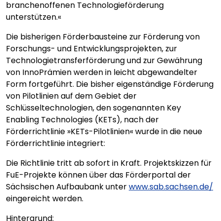
branchenoffenen Technologieförderung
unterstützen.«
Die bisherigen Förderbausteine zur Förderung von
Forschungs- und Entwicklungsprojekten, zur
Technologietransferförderung und zur Gewährung
von InnoPrämien werden in leicht abgewandelter
Form fortgeführt. Die bisher eigenständige Förderung
von Pilotlinien auf dem Gebiet der
Schlüsseltechnologien, den sogenannten Key
Enabling Technologies (KETs), nach der
Förderrichtlinie »KETs-Pilotlinien« wurde in die neue
Förderrichtlinie integriert:
Die Richtlinie tritt ab sofort in Kraft. Projektskizzen für
FuE-Projekte können über das Förderportal der
Sächsischen Aufbaubank unter
www.sab.sachsen.de/
eingereicht werden.
Hintergrund: