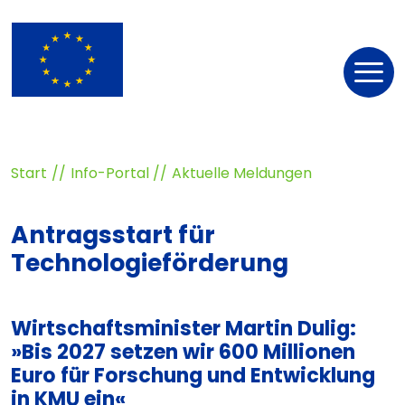
Nav
öff
Start
Info-Portal
Aktuelle Meldungen
Antragsstart für
Technologieförderung
Wirtschaftsminister Martin Dulig:
»Bis 2027 setzen wir 600 Millionen
Euro für Forschung und Entwicklung
in KMU ein«