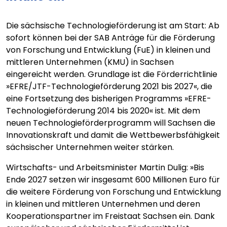
Die sächsische Technologieförderung ist am Start: Ab
sofort können bei der SAB Anträge für die Förderung
von Forschung und Entwicklung (FuE) in kleinen und
mittleren Unternehmen (KMU) in Sachsen
eingereicht werden. Grundlage ist die Förderrichtlinie
»EFRE/JTF-Technologieförderung 2021 bis 2027«, die
eine Fortsetzung des bisherigen Programms »EFRE-
Technologieförderung 2014 bis 2020« ist. Mit dem
neuen Technologieförderprogramm will Sachsen die
Innovationskraft und damit die Wettbewerbsfähigkeit
sächsischer Unternehmen weiter stärken.
Wirtschafts- und Arbeitsminister Martin Dulig: »Bis
Ende 2027 setzen wir insgesamt 600 Millionen Euro für
die weitere Förderung von Forschung und Entwicklung
in kleinen und mittleren Unternehmen und deren
Kooperationspartner im Freistaat Sachsen ein. Dank