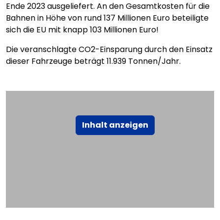
Ende 2023 ausgeliefert. An den Gesamtkosten für die
Bahnen in Höhe von rund 137 Millionen Euro beteiligte
sich die EU mit knapp 103 Millionen Euro!
Die veranschlagte CO2-Einsparung durch den Einsatz
dieser Fahrzeuge beträgt 11.939 Tonnen/Jahr.
Inhalt anzeigen