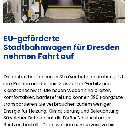
EU-geförderte
Stadtbahnwagen für Dresden
nehmen Fahrt auf
Die ersten beiden neuen Straßenbahnen drehen jetzt
ihre Runden auf der Linie 2 zwischen Gorbitz und
Kleinzschachwitz. Die neuen Wagen sind breiter,
komfortabler, barrierefrei und können 290 Fahrgäste
transportieren. Sie verbrauchen zudem weniger
Energie für Heizung, Klimatisierung und Beleuchtung.
30 solcher Bahnen hat die DVB AG bei Alstom in
Bautzen bestellt. Diese werden nun sukzessive bis