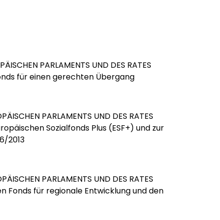
OPÄISCHEN PARLAMENTS UND DES RATES
Fonds für einen gerechten Übergang
OPÄISCHEN PARLAMENTS UND DES RATES
uropäischen Sozialfonds Plus (ESF+) und zur
96/2013
OPÄISCHEN PARLAMENTS UND DES RATES
n Fonds für regionale Entwicklung und den