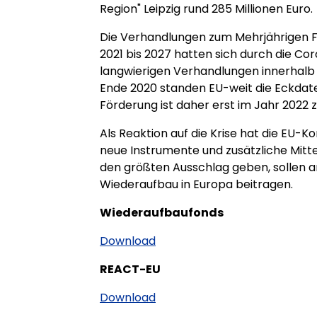
Region" Leipzig rund 285 Millionen Euro.
Die Verhandlungen zum Mehrjährigen F
2021 bis 2027 hatten sich durch die C
langwierigen Verhandlungen innerhalb d
Ende 2020 standen EU-weit die Eckdate
Förderung ist daher erst im Jahr 2022 
Als Reaktion auf die Krise hat die EU-
neue Instrumente und zusätzliche Mitte
den größten Ausschlag geben, sollen 
Wiederaufbau in Europa beitragen.
Wiederaufbaufonds
Download
REACT-EU
Download