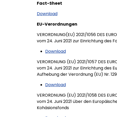
Fact-Sheet
Download
EU-Verordnungen
VERORDNUNG(EU) 2021/1056 DES EUR
vom 24. Juni 2021 zur Einrichtung des 
Download
VERORDNUNG (EU) 2021/1057 DES EUR
vom 24. Juni 2021 zur Einrichtung des E
Aufhebung der Verordnung (EU) Nr. 12
Download
VERORDNUNG (EU) 2021/1058 DES EUR
vom 24. Juni 2021 über den Europäische
Kohäsionsfonds