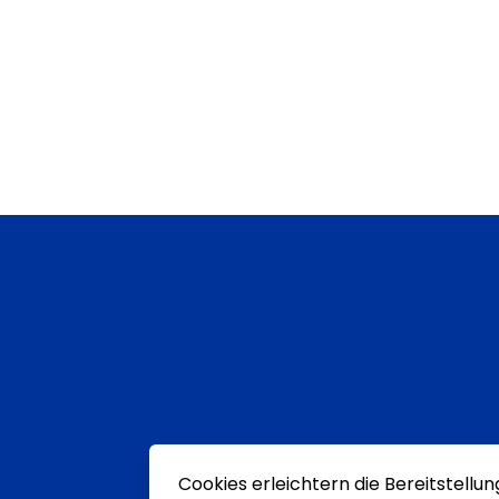
Cookies erleichtern die Bereitstellu