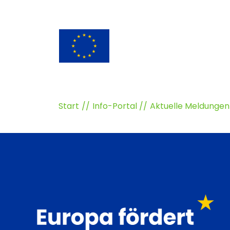
Start
Info-Portal
Aktuelle Meldungen