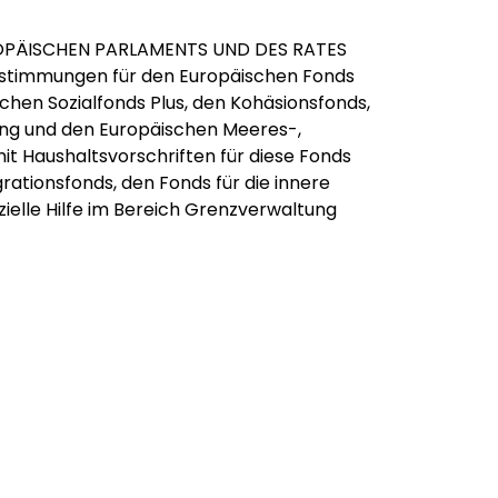
OPÄISCHEN PARLAMENTS UND DES RATES
stimmungen für den Europäischen Fonds
schen Sozialfonds Plus, den Kohäsionsfonds,
ang und den Europäischen Meeres-,
it Haushaltsvorschriften für diese Fonds
rationsfonds, den Fonds für die innere
zielle Hilfe im Bereich Grenzverwaltung