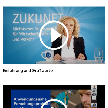
Einführung und Grußworte