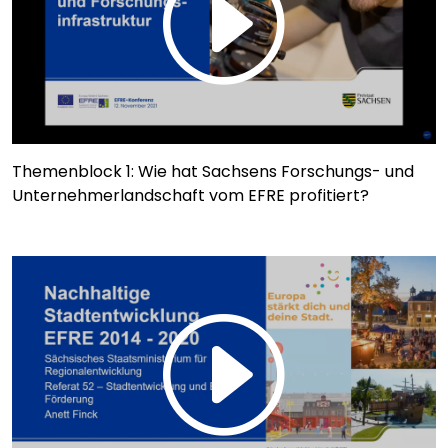
Themenblock 1: Wie hat Sachsens Forschungs- und
Unternehmerlandschaft vom EFRE profitiert?