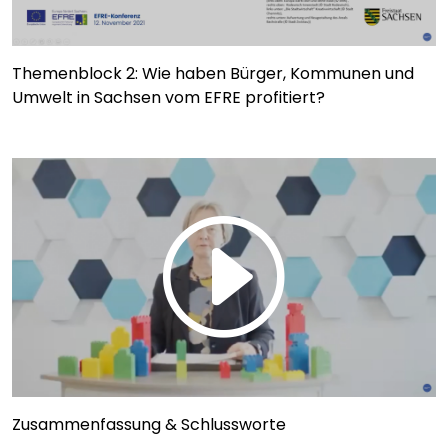
Themenblock 2: Wie haben Bürger, Kommunen und
Umwelt in Sachsen vom EFRE profitiert?
Zusammenfassung & Schlussworte