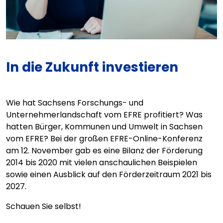
In die Zukunft investieren
Wie hat Sachsens Forschungs- und
Unternehmerlandschaft vom EFRE profitiert? Was
hatten Bürger, Kommunen und Umwelt in Sachsen
vom EFRE? Bei der großen EFRE-Online-Konferenz
am 12. November gab es eine Bilanz der Förderung
2014 bis 2020 mit vielen anschaulichen Beispielen
sowie einen Ausblick auf den Förderzeitraum 2021 bis
2027.
Schauen Sie selbst!