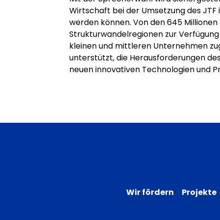
Wirtschaft bei der Umsetzung des JTF 
werden können. Von den 645 Millionen 
Strukturwandelregionen zur Verfügung 
kleinen und mittleren Unternehmen zu
unterstützt, die Herausforderungen des
neuen innovativen Technologien und P
Wir fördern
Projekte