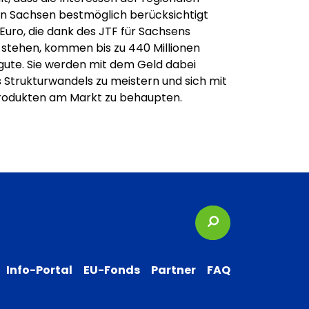
in Sachsen bestmöglich berücksichtigt
Euro, die dank des JTF für Sachsens
stehen, kommen bis zu 440 Millionen
gute. Sie werden mit dem Geld dabei
 Strukturwandels zu meistern und sich mit
rodukten am Markt zu behaupten.
Suchbegriffe
Info-Portal
EU-Fonds
Partner
FAQ