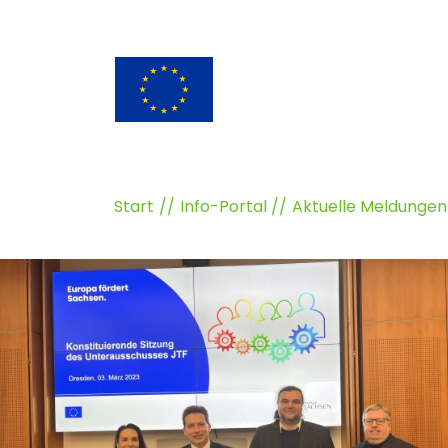
Start
Info-Portal
Aktuelle Meldungen