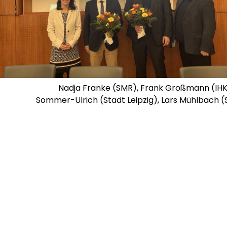
Nadja Franke (SMR), Frank Großmann (IHK
Sommer-Ulrich (Stadt Leipzig), Lars Mühlbach