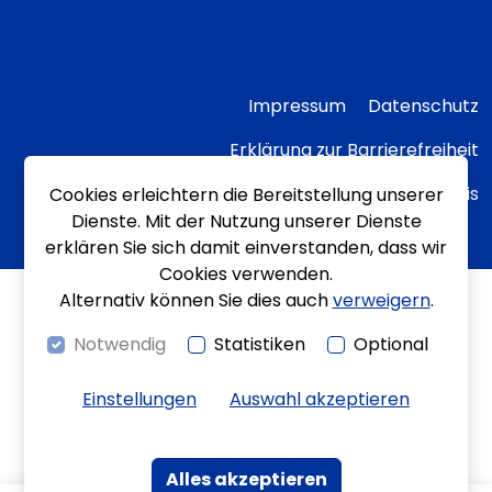
Impressum
Datenschutz
Erklärung zur Barrierefreiheit
Transparenzhinweis
Cookies erleichtern die Bereitstellung unserer
Dienste. Mit der Nutzung unserer Dienste
erklären Sie sich damit einverstanden, dass wir
Cookies verwenden.
Alternativ können Sie dies auch
verweigern
.
Notwendig
Statistiken
Optional
Einstellungen
Auswahl akzeptieren
Alles akzeptieren