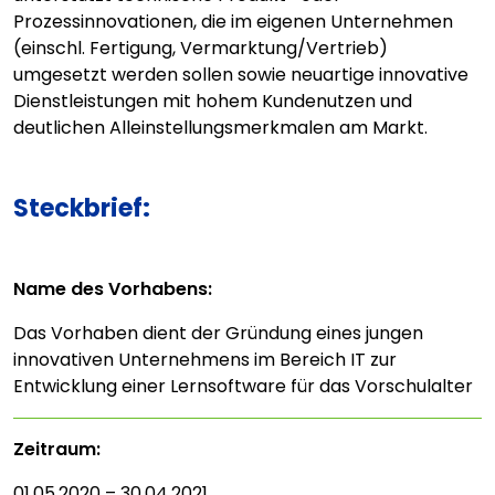
Prozessinnovationen, die im eigenen Unternehmen
(einschl. Fertigung, Vermarktung/Vertrieb)
umgesetzt werden sollen sowie neuartige innovative
Dienstleistungen mit hohem Kundenutzen und
deutlichen Alleinstellungsmerkmalen am Markt.
Steckbrief:
Name des Vorhabens:
Das Vorhaben dient der Gründung eines jungen
innovativen Unternehmens im Bereich IT zur
Entwicklung einer Lernsoftware für das Vorschulalter
Zeitraum:
01.05.2020 – 30.04.2021