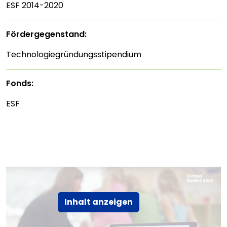
ESF 2014-2020
Fördergegenstand:
Technologiegründungsstipendium
Fonds:
ESF
Inhalt anzeigen