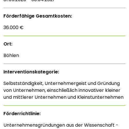
Förderfähige Gesamtkosten:
36.000 €
Ort:
Böhlen
Interventions­kategorie:
Selbstständigkeit, Unternehmergeist und Gründung
von Unternehmen, einschließlich innovativer kleiner
und mittlerer Unternehmen und Kleinstunternehmen
Förderrichtlinie:
Unternehmensgründungen aus der Wissenschaft -