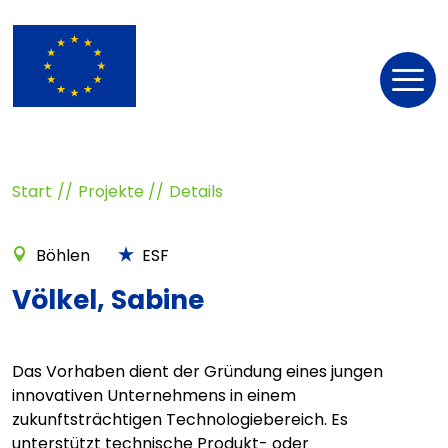
Nav
öff
Start
Projekte
Details
Böhlen
ESF
Völkel, Sabine
Das Vorhaben dient der Gründung eines jungen
innovativen Unternehmens in einem
zukunftsträchtigen Technologiebereich. Es
unterstützt technische Produkt- oder