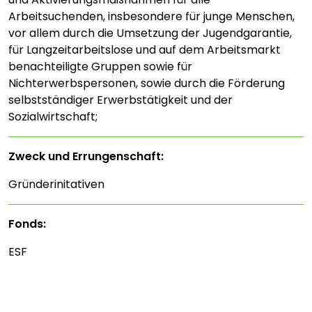
Arbeitsuchenden, insbesondere für junge Menschen,
vor allem durch die Umsetzung der Jugendgarantie,
für Langzeitarbeitslose und auf dem Arbeitsmarkt
benachteiligte Gruppen sowie für
Nichterwerbspersonen, sowie durch die Förderung
selbstständiger Erwerbstätigkeit und der
Sozialwirtschaft;
Zweck und Errungenschaft:
Gründerinitativen
Fonds:
ESF