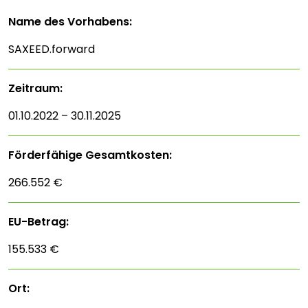
Name des Vorhabens:
SAXEED.forward
Zeitraum:
01.10.2022 – 30.11.2025
Förderfähige Gesamtkosten:
266.552 €
EU-Betrag:
155.533 €
Ort: