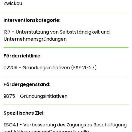
Zwickau
Interventions­kategorie:
137 - Unterstützung von Selbstständigkeit und
Unternehmensgründungen
Förderrichtlinie:
02209 - Gründungsinitiativen (ESF 21-27)
Fördergegenstand:
9875 - Gründungsinitiativen
Spezifisches Ziel:
ESO4.1 - Verbesserung des Zugangs zu Beschäftigung
und Aktivierungsmaßnahmen für alle