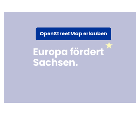
OpenStreetMap erlauben