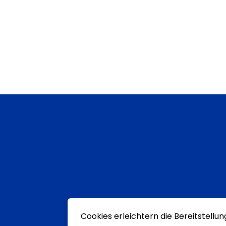
Cookies erleichtern die Bereitstellu