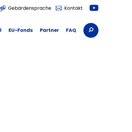
Youtube
Gebärdensprache
Kontakt
Suchbegriffe
l
EU-Fonds
Partner
FAQ