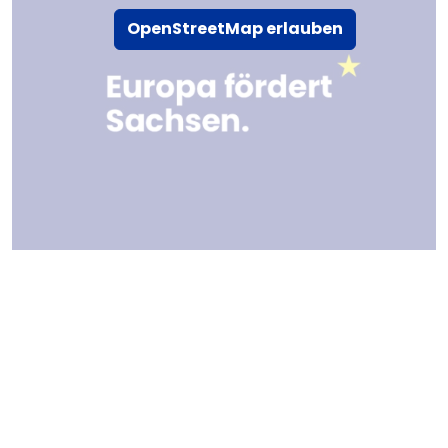
OpenStreetMap erlauben