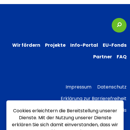
Suc
Wir fördern
Projekte
Info-Portal
EU-Fonds
Partner
FAQ
Impressum
Datenschutz
Erklärung zur Barrierefreiheit
Transparenzhinweis
Cookies erleichtern die Bereitstellung unserer
Dienste. Mit der Nutzung unserer Dienste
erklären Sie sich damit einverstanden, dass wir