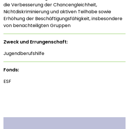
die Verbesserung der Chancengleichheit,
Nichtdiskriminierung und aktiven Teilhabe sowie
Erhöhung der Beschäftigungsfähigkeit, insbesondere
von benachteiligten Gruppen
Zweck und Errungenschaft:
Jugendberufshilfe
Fonds:
ESF