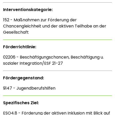
Interventions­kategorie:
152 - Maßnahmen zur Förderung der
Chancengleichheit und der aktiven Teilhabe an der
Gesellschaft
Förderrichtlinie:
02206 - Beschäftigungschancen, Beschäftigung u.
sozialer Integration/ESF 21-27
Fördergegenstand:
9147 - Jugendberufshilfen
Spezifisches Ziel:
ESO4.8 - Förderung der aktiven Inklusion mit Blick auf