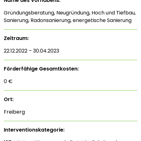
Name des Vorhabens:
Gründungsberatung, Neugründung, Hoch und Tiefbau,
Sanierung, Radonsanierung, energetische Sanierung
Zeitraum:
22.12.2022 – 30.04.2023
Förderfähige Gesamtkosten:
0 €
Ort:
Freiberg
Interventions­kategorie: