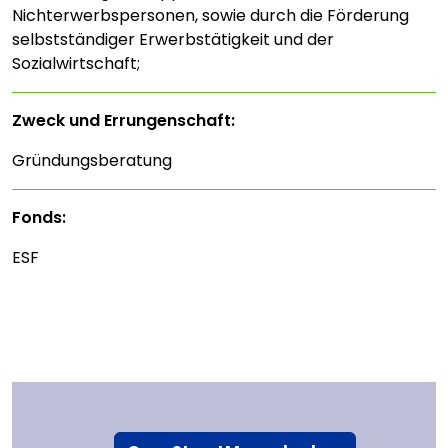
Nichterwerbspersonen, sowie durch die Förderung
selbstständiger Erwerbstätigkeit und der
Sozialwirtschaft;
Zweck und Errungenschaft:
Gründungsberatung
Fonds:
ESF