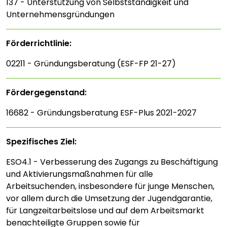
137 - Unterstützung von Selbstständigkeit und
Unternehmensgründungen
Förderrichtlinie:
02211 - Gründungsberatung (ESF-FP 21-27)
Fördergegenstand:
16682 - Gründungsberatung ESF-Plus 2021-2027
Spezifisches Ziel:
ESO4.1 - Verbesserung des Zugangs zu Beschäftigung
und Aktivierungsmaßnahmen für alle
Arbeitsuchenden, insbesondere für junge Menschen,
vor allem durch die Umsetzung der Jugendgarantie,
für Langzeitarbeitslose und auf dem Arbeitsmarkt
benachteiligte Gruppen sowie für