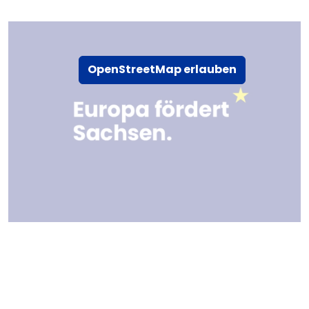
OpenStreetMap erlauben