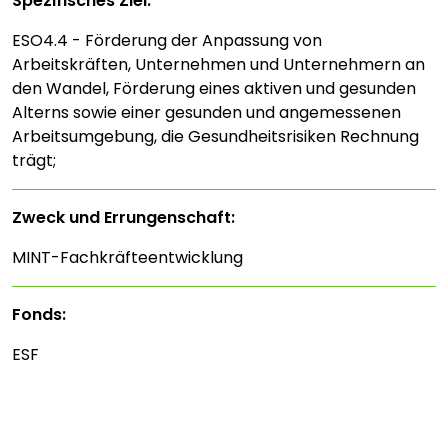
Spezifisches Ziel:
ESO4.4 - Förderung der Anpassung von
Arbeitskräften, Unternehmen und Unternehmern an
den Wandel, Förderung eines aktiven und gesunden
Alterns sowie einer gesunden und angemessenen
Arbeitsumgebung, die Gesundheitsrisiken Rechnung
trägt;
Zweck und Errungenschaft:
MINT-Fachkräfteentwicklung
Fonds:
ESF