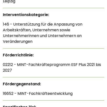
Leipzig
Interventions­kategorie:
146 - Unterstützung für die Anpassung von
Arbeitskräften, Unternehmen sowie
Unternehmerinnen und Unternehmern an
Veränderungen
Förderrichtlinie:
02212 - MINT-Fachkräfteprogramm ESF Plus 2021 bis
2027
Fördergegenstand:
16652 - MINT-Fachkräfteentwicklung