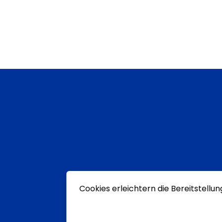
Cookies erleichtern die Bereitstellu