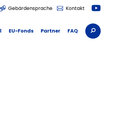
Youtube
Gebärdensprache
Kontakt
Suchbegriffe
l
EU-Fonds
Partner
FAQ