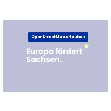
OpenStreetMap erlauben