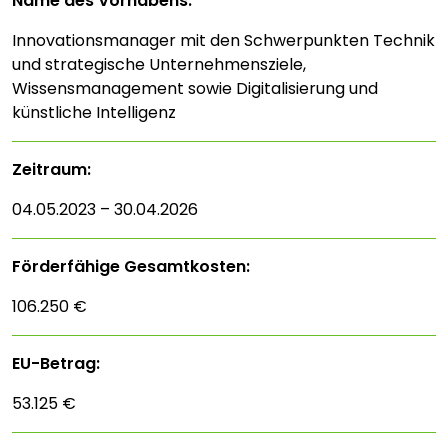
Name des Vorhabens:
Innovationsmanager mit den Schwerpunkten Technik
und strategische Unternehmensziele,
Wissensmanagement sowie Digitalisierung und
künstliche Intelligenz
Zeitraum:
04.05.2023 – 30.04.2026
Förderfähige Gesamtkosten:
106.250 €
EU-Betrag:
53.125 €