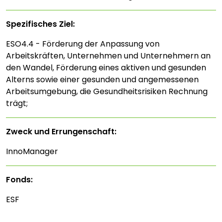
Spezifisches Ziel:
ESO4.4 - Förderung der Anpassung von
Arbeitskräften, Unternehmen und Unternehmern an
den Wandel, Förderung eines aktiven und gesunden
Alterns sowie einer gesunden und angemessenen
Arbeitsumgebung, die Gesundheitsrisiken Rechnung
trägt;
Zweck und Errungenschaft:
InnoManager
Fonds:
ESF