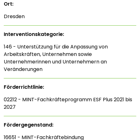
Ort:
Dresden
Interventions­kategorie:
146 - Unterstützung für die Anpassung von
Arbeitskräften, Unternehmen sowie
Unternehmerinnen und Unternehmern an
Veränderungen
Förderrichtlinie:
02212 - MINT-Fachkräfteprogramm ESF Plus 2021 bis
2027
Fördergegenstand:
16651 - MINT-Fachkräftebindung