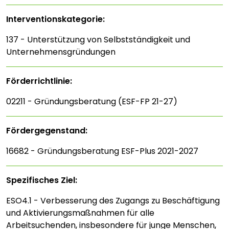
Interventions­kategorie:
137 - Unterstützung von Selbstständigkeit und
Unternehmensgründungen
Förderrichtlinie:
02211 - Gründungsberatung (ESF-FP 21-27)
Fördergegenstand:
16682 - Gründungsberatung ESF-Plus 2021-2027
Spezifisches Ziel:
ESO4.1 - Verbesserung des Zugangs zu Beschäftigung
und Aktivierungsmaßnahmen für alle
Arbeitsuchenden, insbesondere für junge Menschen,