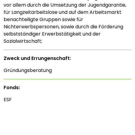
vor allem durch die Umsetzung der Jugendgarantie,
für Langzeitarbeitslose und auf dem Arbeitsmarkt
benachteiligte Gruppen sowie für
Nichterwerbspersonen, sowie durch die Förderung
selbstständiger Erwerbstätigkeit und der
Sozialwirtschaft;
Zweck und Errungenschaft:
Gründungsberatung
Fonds:
ESF