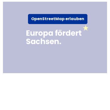
OpenStreetMap erlauben