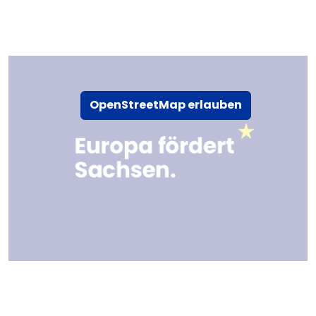
OpenStreetMap erlauben