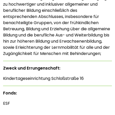
zu hochwertiger und inklusiver allgemeiner und
beruflicher Bildung einschließlich des
entsprechenden Abschlusses, insbesondere für
benachteiligte Gruppen, von der frühkindlichen
Betreuung, Bildung und Erziehung über die allgemeine
Bildung und die berufliche Aus- und Weiterbildung bis
hin zur höheren Bildung und Erwachsenenbildung,
sowie Erleichterung der Lernmobilität für alle und der
Zugänglichkeit für Menschen mit Behinderungen;
Zweck und Errungenschaft:
Kindertageseinrichtung Schloßstraße 16
Fonds:
ESF