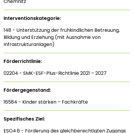
Chemnitz
Interventions­kategorie:
148 - Unterstützung der frühkindlichen Betreuung,
Bildung und Erziehung (mit Ausnahme von
Infrastrukturanlagen)
Förderrichtlinie:
02204 - SMK-ESF-Plus-Richtlinie 2021 – 2027
Fördergegenstand:
16584 - Kinder stärken – Fachkräfte
Spezifisches Ziel:
ESO4.6 - Förderung des gleichberechtigten Zugangs