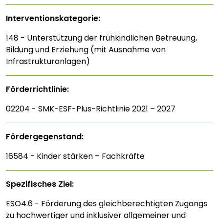
Interventions­kategorie:
148 - Unterstützung der frühkindlichen Betreuung,
Bildung und Erziehung (mit Ausnahme von
Infrastrukturanlagen)
Förderrichtlinie:
02204 - SMK-ESF-Plus-Richtlinie 2021 – 2027
Fördergegenstand:
16584 - Kinder stärken – Fachkräfte
Spezifisches Ziel:
ESO4.6 - Förderung des gleichberechtigten Zugangs
zu hochwertiger und inklusiver allgemeiner und