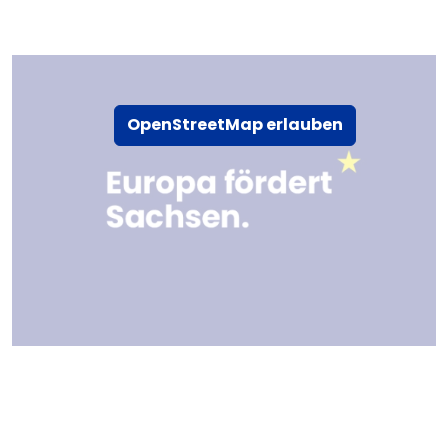
OpenStreetMap erlauben