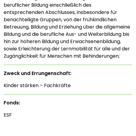
beruflicher Bildung einschließlich des
entsprechenden Abschlusses, insbesondere für
benachteiligte Gruppen, von der frühkindlichen
Betreuung, Bildung und Erziehung über die allgemeine
Bildung und die berufliche Aus- und Weiterbildung bis
hin zur höheren Bildung und Erwachsenenbildung,
sowie Erleichterung der Lernmobilität für alle und der
Zugänglichkeit für Menschen mit Behinderungen;
Zweck und Errungenschaft:
Kinder stärken – Fachkräfte
Fonds:
ESF