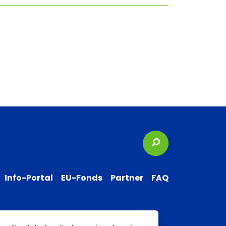
Suchbegriffe
Info-Portal
EU-Fonds
Partner
FAQ