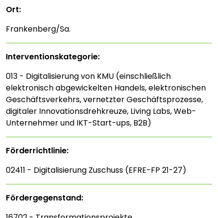
Ort:
Frankenberg/Sa.
Interventions­kategorie:
013 - Digitalisierung von KMU (einschließlich
elektronisch abgewickelten Handels, elektronischen
Geschäftsverkehrs, vernetzter Geschäftsprozesse,
digitaler Innovationsdrehkreuze, Living Labs, Web-
Unternehmer und IKT-Start-ups, B2B)
Förderrichtlinie:
02411 - Digitalisierung Zuschuss (EFRE-FP 21-27)
Fördergegenstand:
16702 - Transformationsprojekte