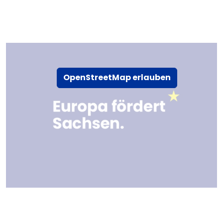
OpenStreetMap erlauben