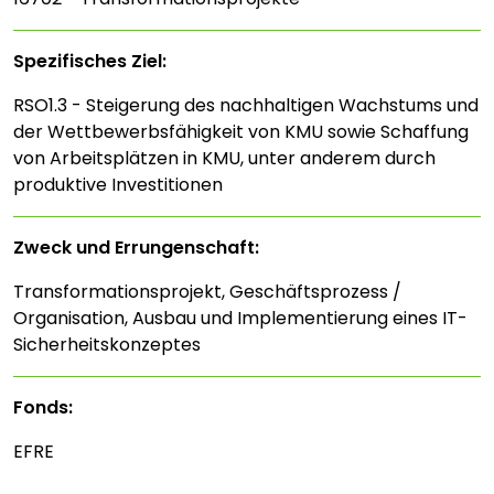
Spezifisches Ziel:
RSO1.3 - Steigerung des nachhaltigen Wachstums und
der Wettbewerbsfähigkeit von KMU sowie Schaffung
von Arbeitsplätzen in KMU, unter anderem durch
produktive Investitionen
Zweck und Errungenschaft:
Transformationsprojekt, Geschäftsprozess /
Organisation, Ausbau und Implementierung eines IT-
Sicherheitskonzeptes
Fonds:
EFRE