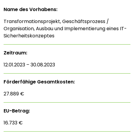
Name des Vorhabens:
Transformationsprojekt, Geschäftsprozess /
Organisation, Ausbau und Implementierung eines IT-
Sicherheitskonzeptes
Zeitraum:
12.01.2023 – 30.08.2023
Förderfähige Gesamtkosten:
27.889 €
EU-Betrag:
16.733 €