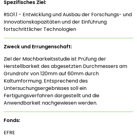
Spezifisches Ziel:
RSO1.1 - Entwicklung und Ausbau der Forschungs- und
Innovationskapazitäten und der Einführung
fortschrittlicher Technologien
Zweck und Errungenschaft:
Ziel der Machbarkeitsstudie ist Prüfung der
Herstellbarkeit des abgesetzten Durchmessers am
Grundrohr von 120mm auf 60mm durch
Kaltumformung. Entsprechend des
Untersuchungsergebnisses soll ein
Fertigungsverfahren dargestellt und die
Anwendbarkeit nachgewiesen werden.
Fonds:
EFRE