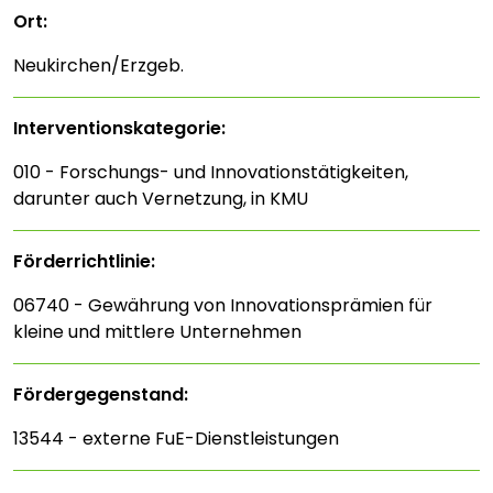
Ort:
Neukirchen/Erzgeb.
Interventions­kategorie:
010 - Forschungs- und Innovationstätigkeiten,
darunter auch Vernetzung, in KMU
Förderrichtlinie:
06740 - Gewährung von Innovationsprämien für
kleine und mittlere Unternehmen
Fördergegenstand:
13544 - externe FuE-Dienstleistungen