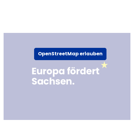
OpenStreetMap erlauben