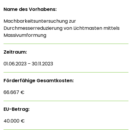
Name des Vorhabens:
Machbarkeitsuntersuchung zur
Durchmesserreduzierung von Lichtmasten mittels
Massivumformung
Zeitraum:
01.06.2023 – 30.11.2023
Förderfähige Gesamtkosten:
66.667 €
EU-Betrag:
40.000 €