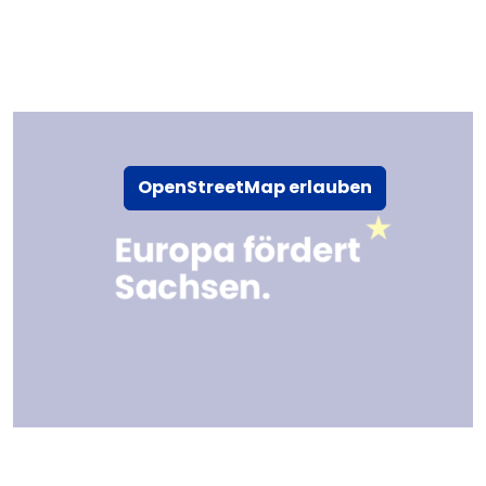
OpenStreetMap erlauben