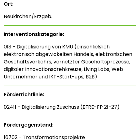
Ort:
Neukirchen/Erzgeb.
Interventions­kategorie:
013 - Digitalisierung von KMU (einschließlich
elektronisch abgewickelten Handels, elektronischen
Geschäftsverkehrs, vernetzter Geschäftsprozesse,
digitaler Innovationsdrehkreuze, Living Labs, Web-
Unternehmer und IKT-Start-ups, B2B)
Förderrichtlinie:
02411 - Digitalisierung Zuschuss (EFRE-FP 21-27)
Fördergegenstand:
16702 - Transformationsprojekte