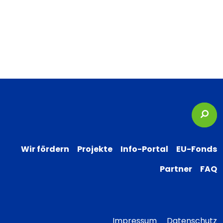
Suc
Wir fördern
Projekte
Info-Portal
EU-Fonds
Partner
FAQ
Impressum
Datenschutz