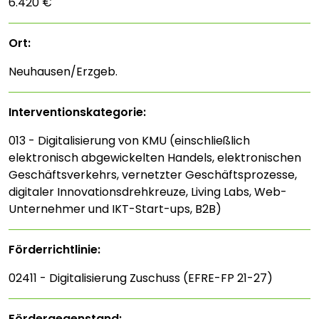
6.420 €
Ort:
Neuhausen/Erzgeb.
Interventions­kategorie:
013 - Digitalisierung von KMU (einschließlich
elektronisch abgewickelten Handels, elektronischen
Geschäftsverkehrs, vernetzter Geschäftsprozesse,
digitaler Innovationsdrehkreuze, Living Labs, Web-
Unternehmer und IKT-Start-ups, B2B)
Förderrichtlinie:
02411 - Digitalisierung Zuschuss (EFRE-FP 21-27)
Fördergegenstand: