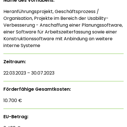
Name des Vorhabens:
Heranführungsprojekt, Geschäftsprozess /
Organisation, Projekte im Bereich der Usability-
Verbesserung - Anschaffung einer Planungssoftware,
einer Software für Arbeitszeiterfassung sowie einer
Konstruktionssoftware mit Anbindung an weitere
interne Systeme
Zeitraum:
22.03.2023 – 30.07.2023
Förderfähige Gesamtkosten:
10.700 €
EU-Betrag: