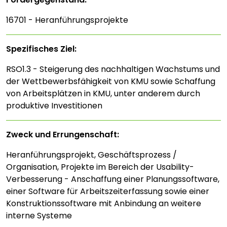
16701 - Heranführungsprojekte
Spezifisches Ziel:
RSO1.3 - Steigerung des nachhaltigen Wachstums und
der Wettbewerbsfähigkeit von KMU sowie Schaffung
von Arbeitsplätzen in KMU, unter anderem durch
produktive Investitionen
Zweck und Errungenschaft:
Heranführungsprojekt, Geschäftsprozess /
Organisation, Projekte im Bereich der Usability-
Verbesserung - Anschaffung einer Planungssoftware,
einer Software für Arbeitszeiterfassung sowie einer
Konstruktionssoftware mit Anbindung an weitere
interne Systeme