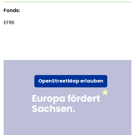
Fonds:
EFRE
OpenStreetMap erlauben