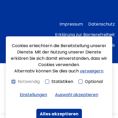
Impressum
Datenschutz
Erklärung zur Barrierefreiheit
Transparenzhinweis
Cookies erleichtern die Bereitstellung unserer
Dienste. Mit der Nutzung unserer Dienste
erklären Sie sich damit einverstanden, dass wir
Cookies verwenden.
Alternativ können Sie dies auch
verweigern
.
Notwendig
Statistiken
Optional
Einstellungen
Auswahl akzeptieren
Alles akzeptieren