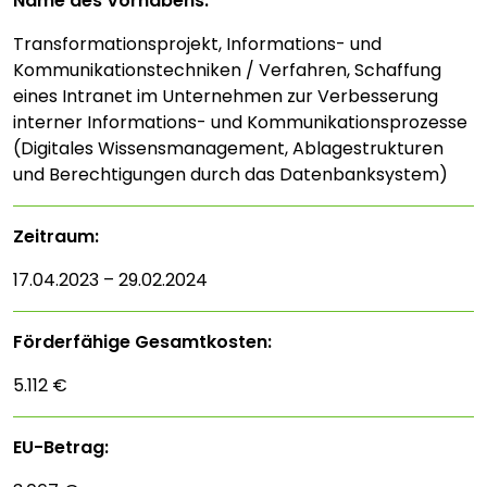
Name des Vorhabens:
Transformationsprojekt, Informations- und
Kommunikationstechniken / Verfahren, Schaffung
eines Intranet im Unternehmen zur Verbesserung
interner Informations- und Kommunikationsprozesse
(Digitales Wissensmanagement, Ablagestrukturen
und Berechtigungen durch das Datenbanksystem)
Zeitraum:
17.04.2023 – 29.02.2024
Förderfähige Gesamtkosten:
5.112 €
EU-Betrag: