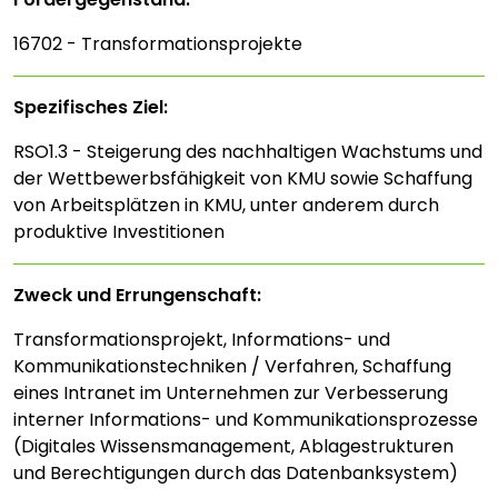
16702 - Transformationsprojekte
Spezifisches Ziel:
RSO1.3 - Steigerung des nachhaltigen Wachstums und
der Wettbewerbsfähigkeit von KMU sowie Schaffung
von Arbeitsplätzen in KMU, unter anderem durch
produktive Investitionen
Zweck und Errungenschaft:
Transformationsprojekt, Informations- und
Kommunikationstechniken / Verfahren, Schaffung
eines Intranet im Unternehmen zur Verbesserung
interner Informations- und Kommunikationsprozesse
(Digitales Wissensmanagement, Ablagestrukturen
und Berechtigungen durch das Datenbanksystem)