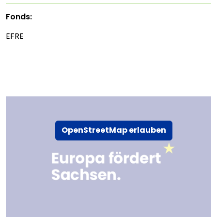
Fonds:
EFRE
OpenStreetMap erlauben