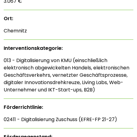
3.067 €
Ort:
Chemnitz
Interventions­kategorie:
013 - Digitalisierung von KMU (einschließlich
elektronisch abgewickelten Handels, elektronischen
Geschäftsverkehrs, vernetzter Geschäftsprozesse,
digitaler Innovationsdrehkreuze, Living Labs, Web-
Unternehmer und IKT-Start-ups, B2B)
Förderrichtlinie:
02411 - Digitalisierung Zuschuss (EFRE-FP 21-27)
Fördergegenstand: