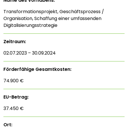
Name des Vorhabens:
Transformationsprojekt, Geschäftsprozess /
Organisation, Schaffung einer umfassenden
Digitalisierungsstrategie
Zeitraum:
02.07.2023 – 30.09.2024
Förderfähige Gesamtkosten:
74.900 €
EU-Betrag:
37.450 €
Ort: