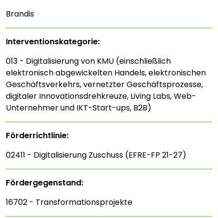
Brandis
Interventions­kategorie:
013 - Digitalisierung von KMU (einschließlich
elektronisch abgewickelten Handels, elektronischen
Geschäftsverkehrs, vernetzter Geschäftsprozesse,
digitaler Innovationsdrehkreuze, Living Labs, Web-
Unternehmer und IKT-Start-ups, B2B)
Förderrichtlinie:
02411 - Digitalisierung Zuschuss (EFRE-FP 21-27)
Fördergegenstand:
16702 - Transformationsprojekte