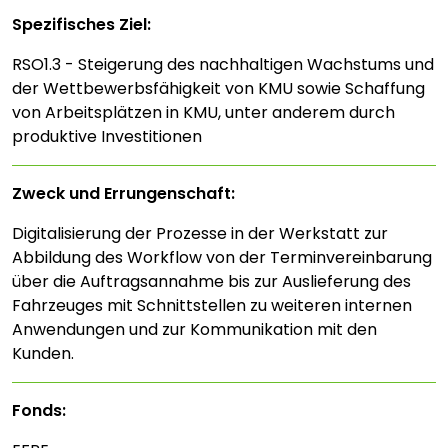
Spezifisches Ziel:
RSO1.3 - Steigerung des nachhaltigen Wachstums und
der Wettbewerbsfähigkeit von KMU sowie Schaffung
von Arbeitsplätzen in KMU, unter anderem durch
produktive Investitionen
Zweck und Errungenschaft:
Digitalisierung der Prozesse in der Werkstatt zur
Abbildung des Workflow von der Terminvereinbarung
über die Auftragsannahme bis zur Auslieferung des
Fahrzeuges mit Schnittstellen zu weiteren internen
Anwendungen und zur Kommunikation mit den
Kunden.
Fonds: