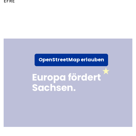
EFRE
OpenStreetMap erlauben