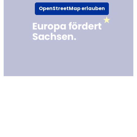
OpenStreetMap erlauben