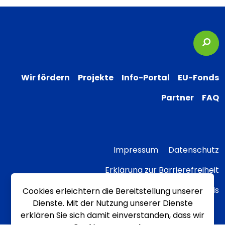
Suc
Wir fördern
Projekte
Info-Portal
EU-Fonds
Partner
FAQ
Impressum
Datenschutz
Erklärung zur Barrierefreiheit
Transparenzhinweis
Cookies erleichtern die Bereitstellung unserer
Dienste. Mit der Nutzung unserer Dienste
erklären Sie sich damit einverstanden, dass wir