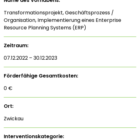
Name des Vorhabens:
Transformationsprojekt, Geschäftsprozess /
Organisation, Implementierung eines Enterprise
Resource Planning Systems (ERP)
Zeitraum:
07.12.2022 – 30.12.2023
Förderfähige Gesamtkosten:
0 €
Ort:
Zwickau
Interventions­kategorie: