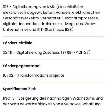
013 - Digitalisierung von KMU (einschließlich
elektronisch abgewickelten Handels, elektronischen
Geschäftsverkehrs, vernetzter Geschäftsprozesse,
digitaler Innovationsdrehkreuze, Living Labs, Web-
Unternehmer und IKT-Start-ups, B2B)
Förderrichtlinie:
02411 - Digitalisierung Zuschuss (EFRE-FP 21-27)
Fördergegenstand:
16702 - Transformationsprojekte
Spezifisches Ziel:
RSO1.3 - Steigerung des nachhaltigen Wachstums und
der Wettbewerbsfähigkeit von KMU sowie Schaffung