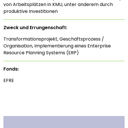
von Arbeitsplätzen in KMU, unter anderem durch
produktive Investitionen
Zweck und Errungenschaft:
Transformationsprojekt, Geschäftsprozess /
Organisation, Implementierung eines Enterprise
Resource Planning Systems (ERP)
Fonds:
EFRE