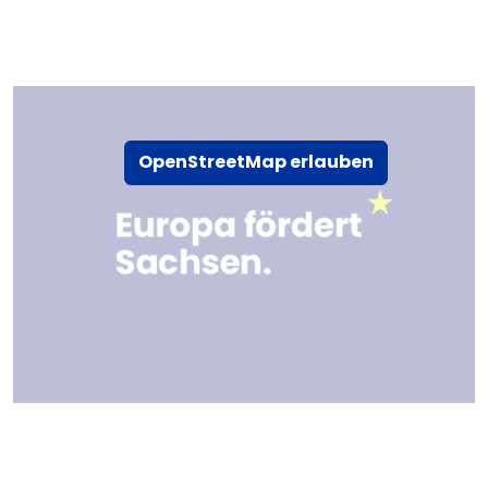
OpenStreetMap erlauben