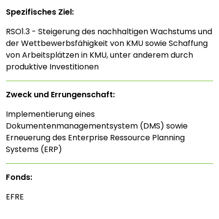
Spezifisches Ziel:
RSO1.3 - Steigerung des nachhaltigen Wachstums und
der Wettbewerbsfähigkeit von KMU sowie Schaffung
von Arbeitsplätzen in KMU, unter anderem durch
produktive Investitionen
Zweck und Errungenschaft:
Implementierung eines
Dokumentenmanagementsystem (DMS) sowie
Erneuerung des Enterprise Ressource Planning
Systems (ERP)
Fonds:
EFRE