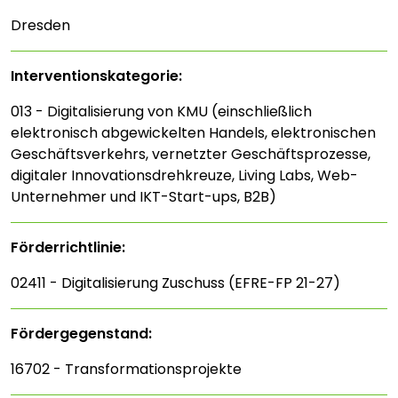
Dresden
Interventions­kategorie:
013 - Digitalisierung von KMU (einschließlich
elektronisch abgewickelten Handels, elektronischen
Geschäftsverkehrs, vernetzter Geschäftsprozesse,
digitaler Innovationsdrehkreuze, Living Labs, Web-
Unternehmer und IKT-Start-ups, B2B)
Förderrichtlinie:
02411 - Digitalisierung Zuschuss (EFRE-FP 21-27)
Fördergegenstand:
16702 - Transformationsprojekte