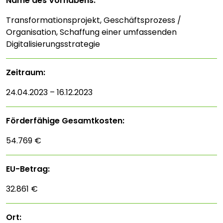
Name des Vorhabens:
Transformationsprojekt, Geschäftsprozess /
Organisation, Schaffung einer umfassenden
Digitalisierungsstrategie
Zeitraum:
24.04.2023 – 16.12.2023
Förderfähige Gesamtkosten:
54.769 €
EU-Betrag:
32.861 €
Ort: