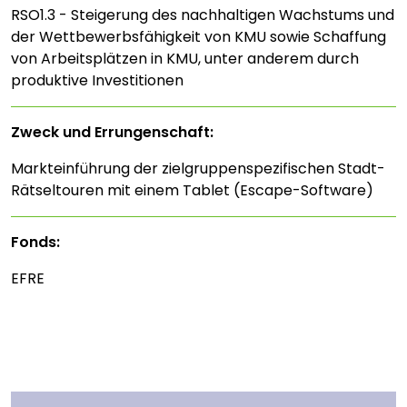
RSO1.3 - Steigerung des nachhaltigen Wachstums und
der Wettbewerbsfähigkeit von KMU sowie Schaffung
von Arbeitsplätzen in KMU, unter anderem durch
produktive Investitionen
Zweck und Errungenschaft:
Markteinführung der zielgruppenspezifischen Stadt-
Rätseltouren mit einem Tablet (Escape-Software)
Fonds:
EFRE