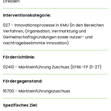
Dresden
Interventions­kategorie:
027 - Innovationsprozesse in KMU (in den Bereichen
Verfahren, Organisation, Vermarktung und
Gemeinschaftsgründungen sowie nutzer- und
nachfragebestimmte Innovation)
Förderrichtlinie:
02410 - Markteinführung Zuschuss (EFRE-FP 21-27)
Fördergegenstand:
16700 - Markteinführungszuschuss
Spezifisches Ziel: