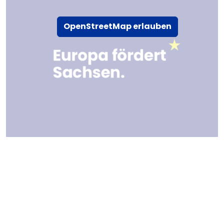
OpenStreetMap erlauben