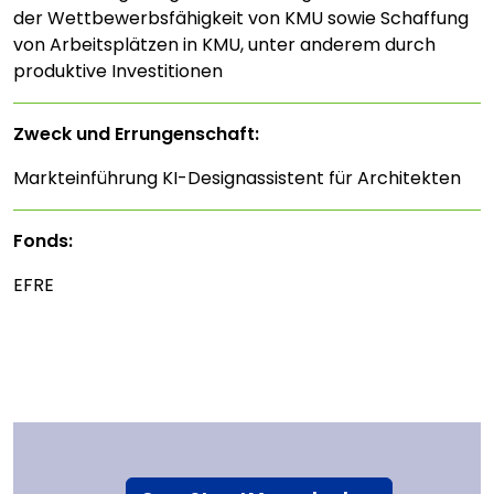
der Wettbewerbsfähigkeit von KMU sowie Schaffung
von Arbeitsplätzen in KMU, unter anderem durch
produktive Investitionen
Zweck und Errungenschaft:
Markteinführung KI-Designassistent für Architekten
Fonds:
EFRE