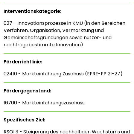
Interventions­kategorie:
027 - Innovationsprozesse in KMU (in den Bereichen
Verfahren, Organisation, Vermarktung und
Gemeinschaftsgründungen sowie nutzer- und
nachfragebestimmte Innovation)
Förderrichtlinie:
02410 - Markteinführung Zuschuss (EFRE-FP 21-27)
Fördergegenstand:
16700 - Markteinführungszuschuss
Spezifisches Ziel:
RSO1.3 - Steigerung des nachhaltigen Wachstums und