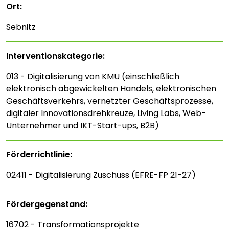
Ort:
Sebnitz
Interventions­kategorie:
013 - Digitalisierung von KMU (einschließlich
elektronisch abgewickelten Handels, elektronischen
Geschäftsverkehrs, vernetzter Geschäftsprozesse,
digitaler Innovationsdrehkreuze, Living Labs, Web-
Unternehmer und IKT-Start-ups, B2B)
Förderrichtlinie:
02411 - Digitalisierung Zuschuss (EFRE-FP 21-27)
Fördergegenstand:
16702 - Transformationsprojekte