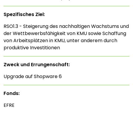
Spezifisches Ziel:
RSO1.3 - Steigerung des nachhaltigen Wachstums und
der Wettbewerbsfähigkeit von KMU sowie Schaffung
von Arbeitsplätzen in KMU, unter anderem durch
produktive Investitionen
Zweck und Errungenschaft:
Upgrade auf Shopware 6
Fonds:
EFRE