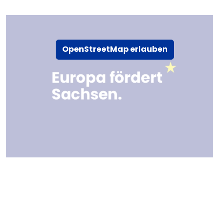
OpenStreetMap erlauben