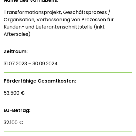
Name des Vorhabens:
Transformationsprojekt, Geschäftsprozess /
Organisation, Verbesserung von Prozessen für
Kunden- und Lieferantenschnittstelle (inkl.
Aftersales)
Zeitraum:
31.07.2023 – 30.09.2024
Förderfähige Gesamtkosten:
53.500 €
EU-Betrag:
32.100 €