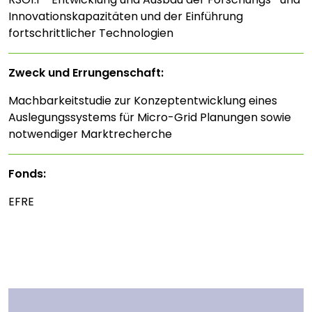
Innovationskapazitäten und der Einführung
fortschrittlicher Technologien
Zweck und Errungenschaft:
Machbarkeitstudie zur Konzeptentwicklung eines
Auslegungssystems für Micro-Grid Planungen sowie
notwendiger Marktrecherche
Fonds:
EFRE