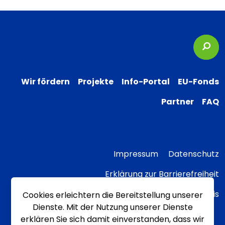
Suc
Wir fördern
Projekte
Info-Portal
EU-Fonds
Partner
FAQ
Impressum
Datenschutz
Erklärung zur Barrierefreiheit
Transparenzhinweis
Cookies erleichtern die Bereitstellung unserer
Dienste. Mit der Nutzung unserer Dienste
erklären Sie sich damit einverstanden, dass wir