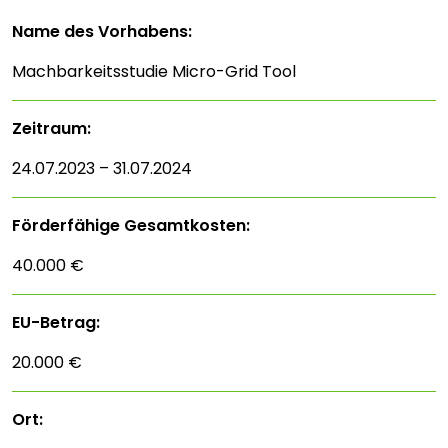
Name des Vorhabens:
Machbarkeitsstudie Micro-Grid Tool
Zeitraum:
24.07.2023 – 31.07.2024
Förderfähige Gesamtkosten:
40.000 €
EU-Betrag:
20.000 €
Ort: