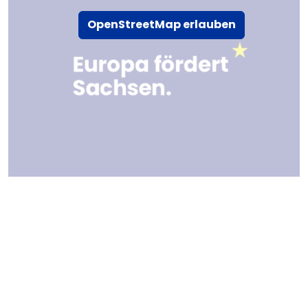
OpenStreetMap erlauben