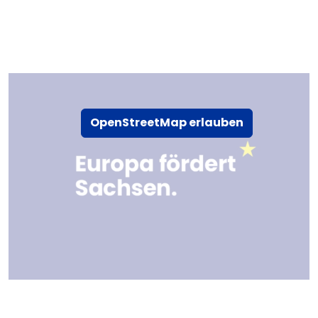
OpenStreetMap erlauben