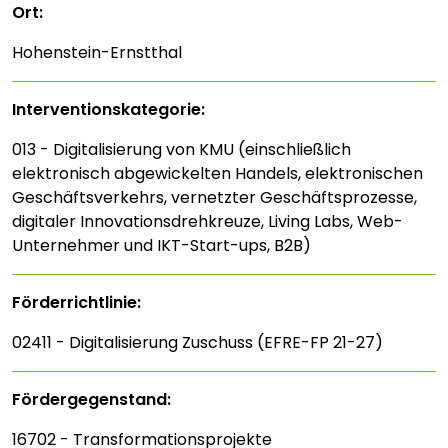
Ort:
Hohenstein-Ernstthal
Interventions­kategorie:
013 - Digitalisierung von KMU (einschließlich
elektronisch abgewickelten Handels, elektronischen
Geschäftsverkehrs, vernetzter Geschäftsprozesse,
digitaler Innovationsdrehkreuze, Living Labs, Web-
Unternehmer und IKT-Start-ups, B2B)
Förderrichtlinie:
02411 - Digitalisierung Zuschuss (EFRE-FP 21-27)
Fördergegenstand:
16702 - Transformationsprojekte