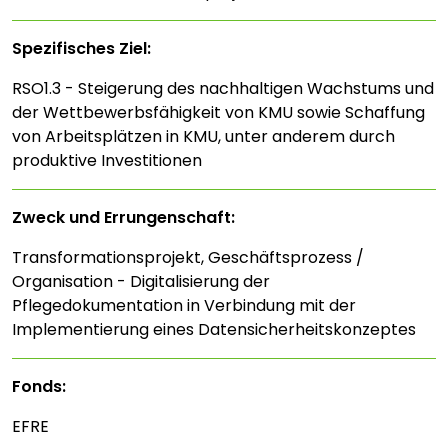
Spezifisches Ziel:
RSO1.3 - Steigerung des nachhaltigen Wachstums und
der Wettbewerbsfähigkeit von KMU sowie Schaffung
von Arbeitsplätzen in KMU, unter anderem durch
produktive Investitionen
Zweck und Errungenschaft:
Transformationsprojekt, Geschäftsprozess /
Organisation - Digitalisierung der
Pflegedokumentation in Verbindung mit der
Implementierung eines Datensicherheitskonzeptes
Fonds:
EFRE