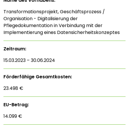
Name des Vorhabens:
Transformationsprojekt, Geschäftsprozess /
Organisation - Digitalisierung der
Pflegedokumentation in Verbindung mit der
Implementierung eines Datensicherheitskonzeptes
Zeitraum:
15.03.2023 – 30.06.2024
Förderfähige Gesamtkosten:
23.498 €
EU-Betrag:
14.099 €