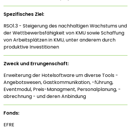
Spezifisches Ziel:
RSO1.3 - Steigerung des nachhaltigen Wachstums und
der Wettbewerbsfähigkeit von KMU sowie Schaffung
von Arbeitsplätzen in KMU, unter anderem durch
produktive Investitionen
Zweck und Errungenschaft:
Erweiterung der Hotelsoftware um diverse Tools -
Angebotswesen, Gastkommunikation, -führung,
Eventmodul, Preis-Managment, Personalplanung, -
abrechnung - und deren Anbindung
Fonds:
EFRE