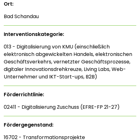
Ort:
Bad Schandau
Interventions­kategorie:
013 - Digitalisierung von KMU (einschließlich
elektronisch abgewickelten Handels, elektronischen
Geschäftsverkehrs, vernetzter Geschäftsprozesse,
digitaler Innovationsdrehkreuze, Living Labs, Web-
Unternehmer und IKT-Start-ups, B2B)
Förderrichtlinie:
02411 - Digitalisierung Zuschuss (EFRE-FP 21-27)
Fördergegenstand:
16702 - Transformationsprojekte