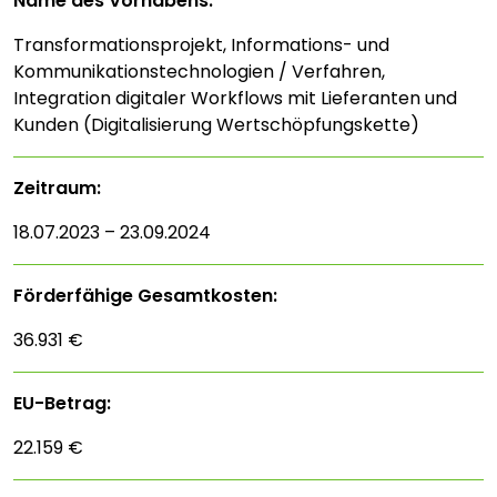
Name des Vorhabens:
Transformationsprojekt, Informations- und
Kommunikationstechnologien / Verfahren,
Integration digitaler Workflows mit Lieferanten und
Kunden (Digitalisierung Wertschöpfungskette)
Zeitraum:
18.07.2023 – 23.09.2024
Förderfähige Gesamtkosten:
36.931 €
EU-Betrag:
22.159 €