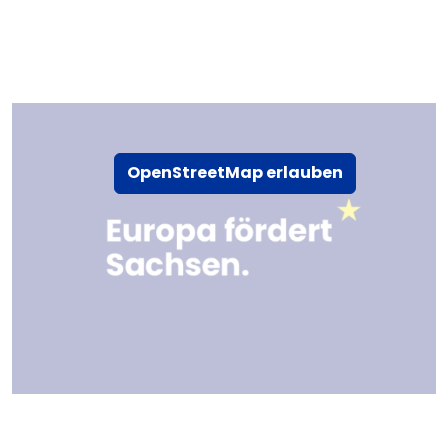
OpenStreetMap erlauben