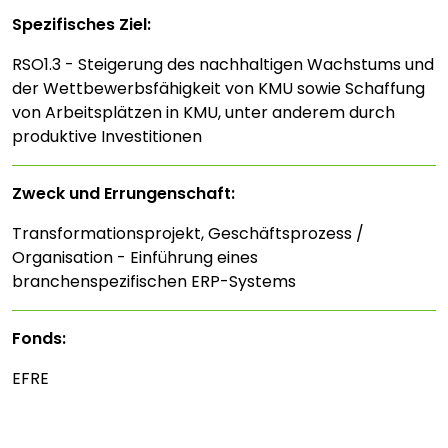
Spezifisches Ziel:
RSO1.3 - Steigerung des nachhaltigen Wachstums und
der Wettbewerbsfähigkeit von KMU sowie Schaffung
von Arbeitsplätzen in KMU, unter anderem durch
produktive Investitionen
Zweck und Errungenschaft:
Transformationsprojekt, Geschäftsprozess /
Organisation - Einführung eines
branchenspezifischen ERP-Systems
Fonds:
EFRE