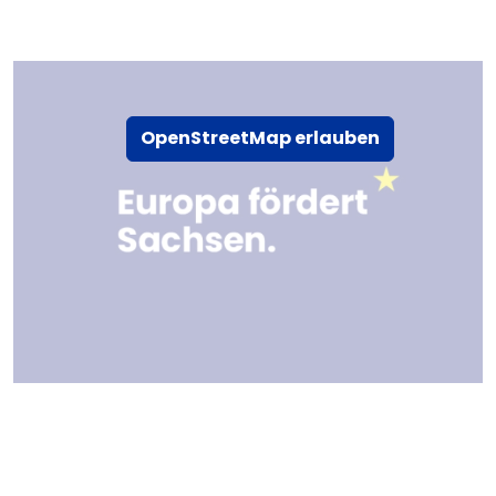
OpenStreetMap erlauben