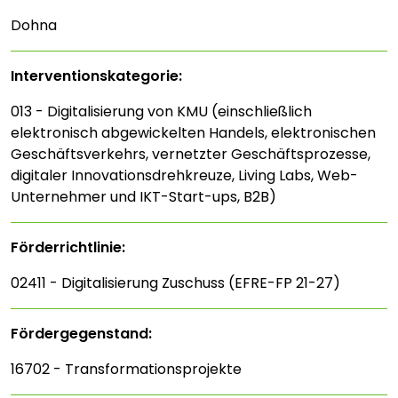
Dohna
Interventions­kategorie:
013 - Digitalisierung von KMU (einschließlich
elektronisch abgewickelten Handels, elektronischen
Geschäftsverkehrs, vernetzter Geschäftsprozesse,
digitaler Innovationsdrehkreuze, Living Labs, Web-
Unternehmer und IKT-Start-ups, B2B)
Förderrichtlinie:
02411 - Digitalisierung Zuschuss (EFRE-FP 21-27)
Fördergegenstand:
16702 - Transformationsprojekte