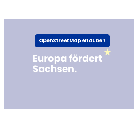
OpenStreetMap erlauben