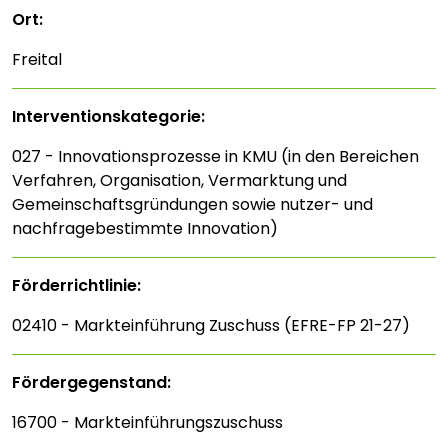
Ort:
Freital
Interventions­kategorie:
027 - Innovationsprozesse in KMU (in den Bereichen
Verfahren, Organisation, Vermarktung und
Gemeinschaftsgründungen sowie nutzer- und
nachfragebestimmte Innovation)
Förderrichtlinie:
02410 - Markteinführung Zuschuss (EFRE-FP 21-27)
Fördergegenstand:
16700 - Markteinführungszuschuss