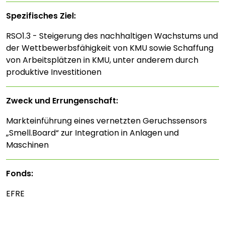
Spezifisches Ziel:
RSO1.3 - Steigerung des nachhaltigen Wachstums und
der Wettbewerbsfähigkeit von KMU sowie Schaffung
von Arbeitsplätzen in KMU, unter anderem durch
produktive Investitionen
Zweck und Errungenschaft:
Markteinführung eines vernetzten Geruchssensors
„Smell.Board“ zur Integration in Anlagen und
Maschinen
Fonds:
EFRE