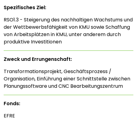
Spezifisches Ziel:
RSO1.3 - Steigerung des nachhaltigen Wachstums und
der Wettbewerbsfähigkeit von KMU sowie Schaffung
von Arbeitsplätzen in KMU, unter anderem durch
produktive Investitionen
Zweck und Errungenschaft:
Transformationsprojekt, Geschäftsprozess /
Organisation, Einführung einer Schnittstelle zwischen
Planungssoftware und CNC Bearbeitungszentrum
Fonds:
EFRE