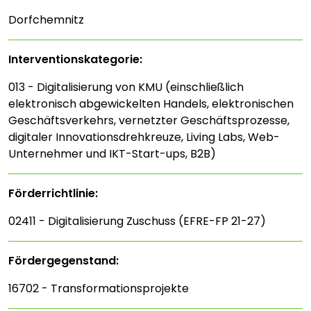
Dorfchemnitz
Interventions­kategorie:
013 - Digitalisierung von KMU (einschließlich
elektronisch abgewickelten Handels, elektronischen
Geschäftsverkehrs, vernetzter Geschäftsprozesse,
digitaler Innovationsdrehkreuze, Living Labs, Web-
Unternehmer und IKT-Start-ups, B2B)
Förderrichtlinie:
02411 - Digitalisierung Zuschuss (EFRE-FP 21-27)
Fördergegenstand:
16702 - Transformationsprojekte