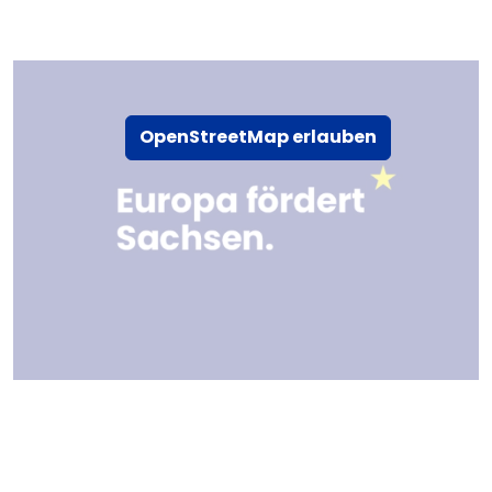
OpenStreetMap erlauben