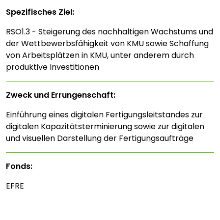
Spezifisches Ziel:
RSO1.3 - Steigerung des nachhaltigen Wachstums und
der Wettbewerbsfähigkeit von KMU sowie Schaffung
von Arbeitsplätzen in KMU, unter anderem durch
produktive Investitionen
Zweck und Errungenschaft:
Einführung eines digitalen Fertigungsleitstandes zur
digitalen Kapazitätsterminierung sowie zur digitalen
und visuellen Darstellung der Fertigungsaufträge
Fonds:
EFRE