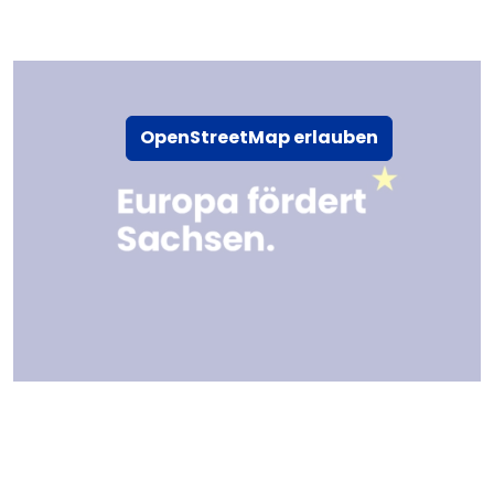
OpenStreetMap erlauben