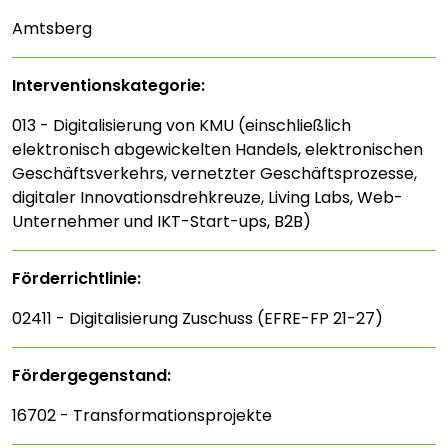
Amtsberg
Interventions­kategorie:
013 - Digitalisierung von KMU (einschließlich
elektronisch abgewickelten Handels, elektronischen
Geschäftsverkehrs, vernetzter Geschäftsprozesse,
digitaler Innovationsdrehkreuze, Living Labs, Web-
Unternehmer und IKT-Start-ups, B2B)
Förderrichtlinie:
02411 - Digitalisierung Zuschuss (EFRE-FP 21-27)
Fördergegenstand:
16702 - Transformationsprojekte