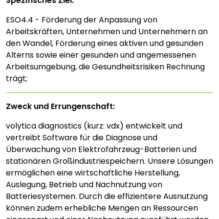
Spezifisches Ziel:
ESO4.4 - Förderung der Anpassung von
Arbeitskräften, Unternehmen und Unternehmern an
den Wandel, Förderung eines aktiven und gesunden
Alterns sowie einer gesunden und angemessenen
Arbeitsumgebung, die Gesundheitsrisiken Rechnung
trägt;
Zweck und Errungenschaft:
volytica diagnostics (kurz: vdx) entwickelt und
vertreibt Software für die Diagnose und
Überwachung von Elektrofahrzeug-Batterien und
stationären Großindustriespeichern. Unsere Lösungen
ermöglichen eine wirtschaftliche Herstellung,
Auslegung, Betrieb und Nachnutzung von
Batteriesystemen. Durch die effizientere Ausnutzung
können zudem erhebliche Mengen an Ressourcen