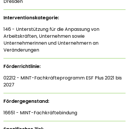
Dresden
Interventions­kategorie:
146 - Unterstützung für die Anpassung von
Arbeitskräften, Unternehmen sowie
Unternehmerinnen und Unternehmern an
Veränderungen
Förderrichtlinie:
02212 - MINT-Fachkräfteprogramm ESF Plus 2021 bis
2027
Fördergegenstand:
16651 - MINT-Fachkräftebindung