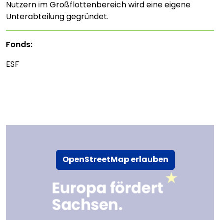
Nutzern im Großflottenbereich wird eine eigene
Unterabteilung gegründet.
Fonds:
ESF
OpenStreetMap erlauben