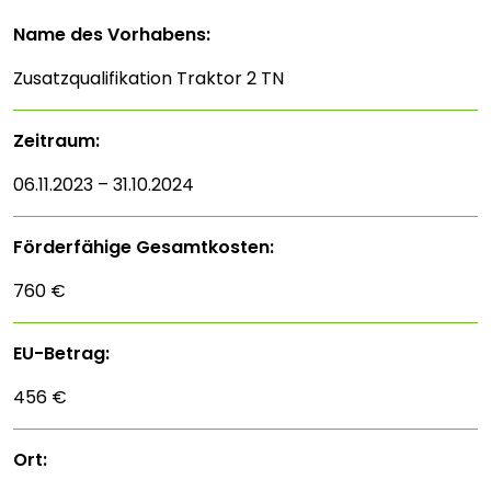
Name des Vorhabens:
Zusatzqualifikation Traktor 2 TN
Zeitraum:
06.11.2023 – 31.10.2024
Förderfähige Gesamtkosten:
760 €
EU-Betrag:
456 €
Ort: