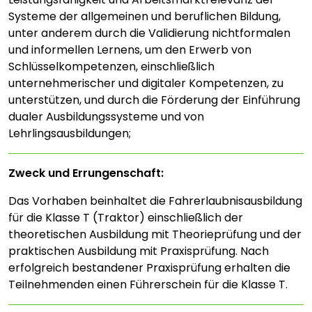
Systeme der allgemeinen und beruflichen Bildung,
unter anderem durch die Validierung nichtformalen
und informellen Lernens, um den Erwerb von
Schlüsselkompetenzen, einschließlich
unternehmerischer und digitaler Kompetenzen, zu
unterstützen, und durch die Förderung der Einführung
dualer Ausbildungssysteme und von
Lehrlingsausbildungen;
Zweck und Errungenschaft:
Das Vorhaben beinhaltet die Fahrerlaubnisausbildung
für die Klasse T (Traktor) einschließlich der
theoretischen Ausbildung mit Theorieprüfung und der
praktischen Ausbildung mit Praxisprüfung. Nach
erfolgreich bestandener Praxisprüfung erhalten die
Teilnehmenden einen Führerschein für die Klasse T.