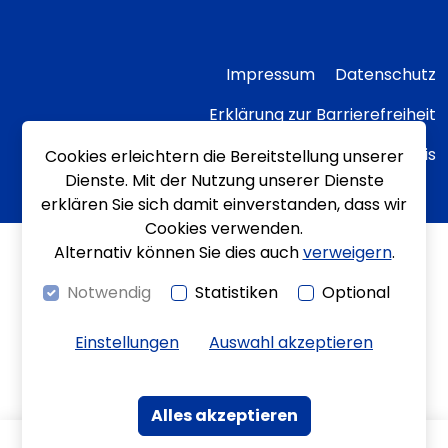
Impressum
Datenschutz
Erklärung zur Barrierefreiheit
Transparenzhinweis
Cookies erleichtern die Bereitstellung unserer
Dienste. Mit der Nutzung unserer Dienste
erklären Sie sich damit einverstanden, dass wir
Cookies verwenden.
Alternativ können Sie dies auch
verweigern
.
Notwendig
Statistiken
Optional
Einstellungen
Auswahl akzeptieren
Alles akzeptieren