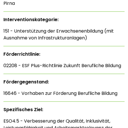
Pirna
Interventions­kategorie:
151 - Unterstützung der Erwachsenenbildung (mit
Ausnahme von Infrastrukturanlagen)
Förderrichtlinie:
02208 - ESF Plus-Richtlinie Zukunft Berufliche Bildung
Fördergegenstand:
16646 - Vorhaben zur Förderung Berufliche Bildung
Spezifisches Ziel:
ESO4.5 - Verbesserung der Qualität, Inklusivität,
Leistungsfähigkeit und Arbeitsmarktrelevanz der