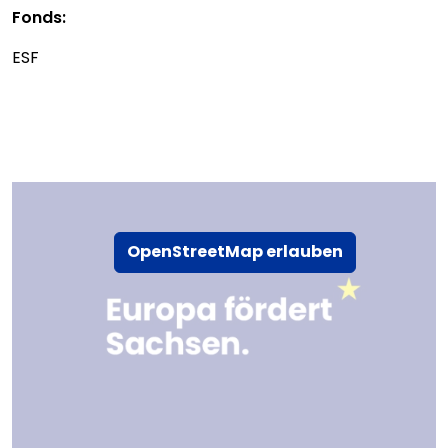
Fonds:
ESF
OpenStreetMap erlauben