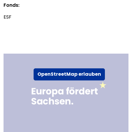
Fonds:
ESF
OpenStreetMap erlauben