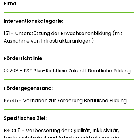
Pirna
Interventions­kategorie:
151 - Unterstützung der Erwachsenenbildung (mit
Ausnahme von Infrastrukturanlagen)
Förderrichtlinie:
02208 - ESF Plus-Richtlinie Zukunft Berufliche Bildung
Fördergegenstand:
16646 - Vorhaben zur Förderung Berufliche Bildung
Spezifisches Ziel:
ESO4.5 - Verbesserung der Qualität, Inklusivität,
Leistungsfähigkeit und Arbeitsmarktrelevanz der