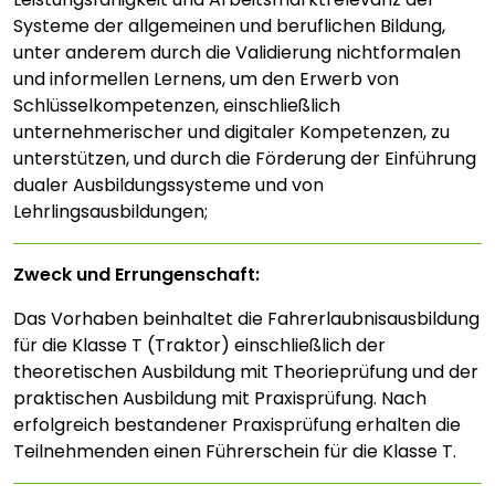
Systeme der allgemeinen und beruflichen Bildung,
unter anderem durch die Validierung nichtformalen
und informellen Lernens, um den Erwerb von
Schlüsselkompetenzen, einschließlich
unternehmerischer und digitaler Kompetenzen, zu
unterstützen, und durch die Förderung der Einführung
dualer Ausbildungssysteme und von
Lehrlingsausbildungen;
Zweck und Errungenschaft:
Das Vorhaben beinhaltet die Fahrerlaubnisausbildung
für die Klasse T (Traktor) einschließlich der
theoretischen Ausbildung mit Theorieprüfung und der
praktischen Ausbildung mit Praxisprüfung. Nach
erfolgreich bestandener Praxisprüfung erhalten die
Teilnehmenden einen Führerschein für die Klasse T.