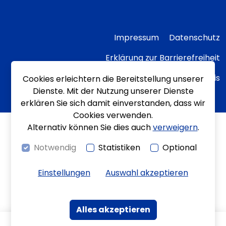
Impressum
Datenschutz
Erklärung zur Barrierefreiheit
Transparenzhinweis
Cookies erleichtern die Bereitstellung unserer
Dienste. Mit der Nutzung unserer Dienste
erklären Sie sich damit einverstanden, dass wir
Cookies verwenden.
Alternativ können Sie dies auch
verweigern
.
Notwendig
Statistiken
Optional
Einstellungen
Auswahl akzeptieren
Alles akzeptieren