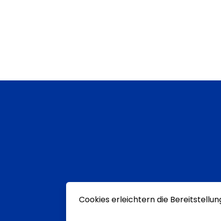
Cookies erleichtern die Bereitstellu