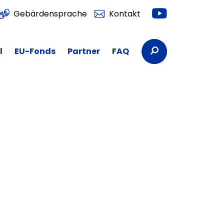
Youtube
Gebärdensprache
Kontakt
Suchbegriffe
l
EU-Fonds
Partner
FAQ