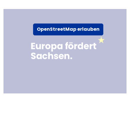
OpenStreetMap erlauben