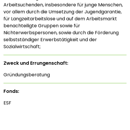
Arbeitsuchenden, insbesondere für junge Menschen,
vor allem durch die Umsetzung der Jugendgarantie,
für Langzeitarbeitslose und auf dem Arbeitsmarkt
benachteiligte Gruppen sowie für
Nichterwerbspersonen, sowie durch die Förderung
selbstständiger Erwerbstätigkeit und der
Sozialwirtschaft;
Zweck und Errungenschaft:
Gründungsberatung
Fonds:
ESF