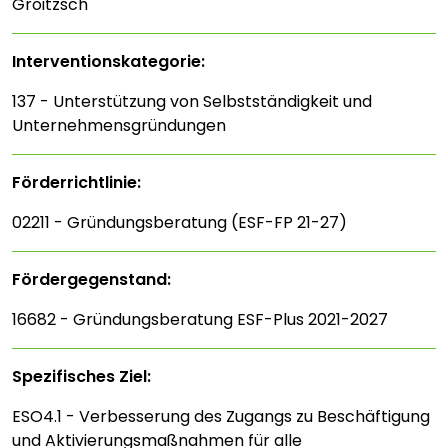
Groitzsch
Interventions­kategorie:
137 - Unterstützung von Selbstständigkeit und
Unternehmensgründungen
Förderrichtlinie:
02211 - Gründungsberatung (ESF-FP 21-27)
Fördergegenstand:
16682 - Gründungsberatung ESF-Plus 2021-2027
Spezifisches Ziel:
ESO4.1 - Verbesserung des Zugangs zu Beschäftigung
und Aktivierungsmaßnahmen für alle