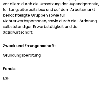
vor allem durch die Umsetzung der Jugendgarantie,
für Langzeitarbeitslose und auf dem Arbeitsmarkt
benachteiligte Gruppen sowie für
Nichterwerbspersonen, sowie durch die Förderung
selbstständiger Erwerbstätigkeit und der
Sozialwirtschaft;
Zweck und Errungenschaft:
Gründungsberatung
Fonds:
ESF