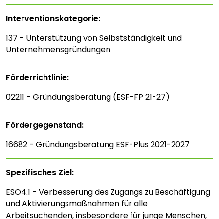
Interventions­kategorie:
137 - Unterstützung von Selbstständigkeit und
Unternehmensgründungen
Förderrichtlinie:
02211 - Gründungsberatung (ESF-FP 21-27)
Fördergegenstand:
16682 - Gründungsberatung ESF-Plus 2021-2027
Spezifisches Ziel:
ESO4.1 - Verbesserung des Zugangs zu Beschäftigung
und Aktivierungsmaßnahmen für alle
Arbeitsuchenden, insbesondere für junge Menschen,