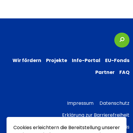
Suc
Wir fördern
Projekte
Info-Portal
EU-Fonds
Partner
FAQ
Impressum
Datenschutz
Erklärung zur Barrierefreiheit
Transparenzhinweis
Cookies erleichtern die Bereitstellung unserer