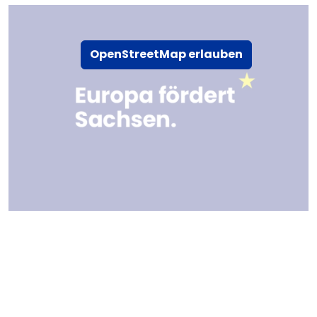
OpenStreetMap erlauben