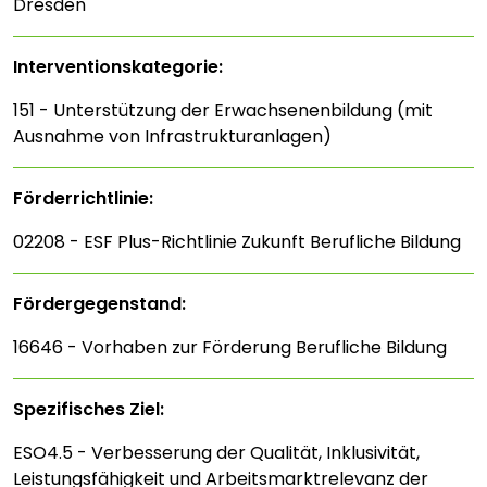
Dresden
Interventions­kategorie:
151 - Unterstützung der Erwachsenenbildung (mit
Ausnahme von Infrastrukturanlagen)
Förderrichtlinie:
02208 - ESF Plus-Richtlinie Zukunft Berufliche Bildung
Fördergegenstand:
16646 - Vorhaben zur Förderung Berufliche Bildung
Spezifisches Ziel:
ESO4.5 - Verbesserung der Qualität, Inklusivität,
Leistungsfähigkeit und Arbeitsmarktrelevanz der