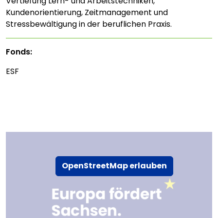
Vertiefung Lern- und Arbeitstechniken,
Kundenorientierung, Zeitmanagement und
Stressbewältigung in der beruflichen Praxis.
Fonds:
ESF
OpenStreetMap erlauben