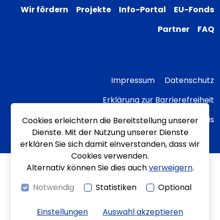
Wir fördern
Projekte
Info-Portal
EU-Fonds
Partner
FAQ
Impressum
Datenschutz
Erklärung zur Barrierefreiheit
Transparenzhinweis
Cookies erleichtern die Bereitstellung unserer
Dienste. Mit der Nutzung unserer Dienste
erklären Sie sich damit einverstanden, dass wir
Cookies verwenden.
Alternativ können Sie dies auch
verweigern
.
Notwendig
Statistiken
Optional
Einstellungen
Auswahl akzeptieren