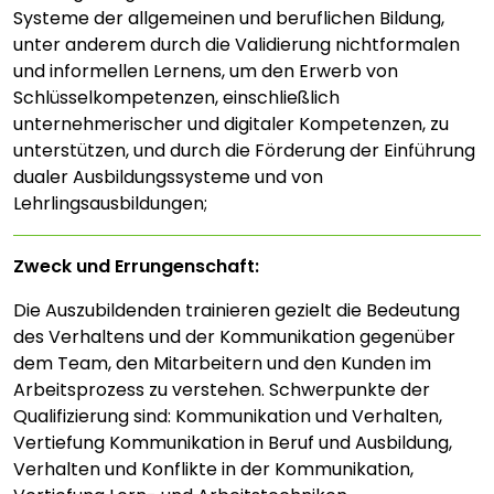
Systeme der allgemeinen und beruflichen Bildung,
unter anderem durch die Validierung nichtformalen
und informellen Lernens, um den Erwerb von
Schlüsselkompetenzen, einschließlich
unternehmerischer und digitaler Kompetenzen, zu
unterstützen, und durch die Förderung der Einführung
dualer Ausbildungssysteme und von
Lehrlingsausbildungen;
Zweck und Errungenschaft:
Die Auszubildenden trainieren gezielt die Bedeutung
des Verhaltens und der Kommunikation gegenüber
dem Team, den Mitarbeitern und den Kunden im
Arbeitsprozess zu verstehen. Schwerpunkte der
Qualifizierung sind: Kommunikation und Verhalten,
Vertiefung Kommunikation in Beruf und Ausbildung,
Verhalten und Konflikte in der Kommunikation,