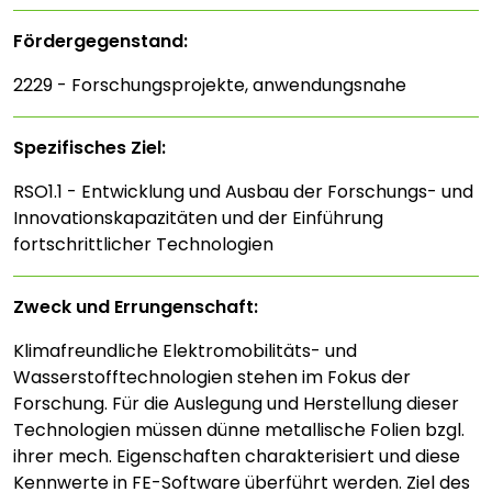
Fördergegenstand:
2229 - Forschungsprojekte, anwendungsnahe
Spezifisches Ziel:
RSO1.1 - Entwicklung und Ausbau der Forschungs- und
Innovationskapazitäten und der Einführung
fortschrittlicher Technologien
Zweck und Errungenschaft:
Klimafreundliche Elektromobilitäts- und
Wasserstofftechnologien stehen im Fokus der
Forschung. Für die Auslegung und Herstellung dieser
Technologien müssen dünne metallische Folien bzgl.
ihrer mech. Eigenschaften charakterisiert und diese
Kennwerte in FE-Software überführt werden. Ziel des