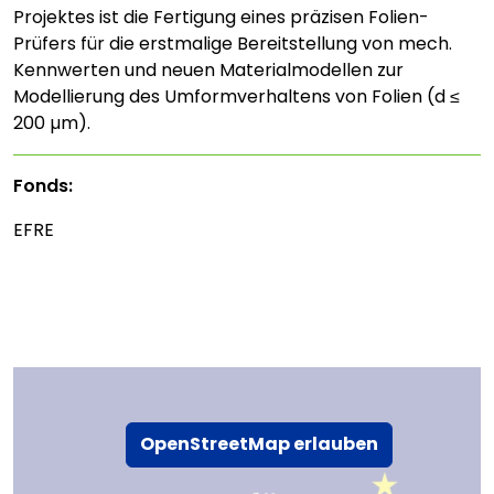
Projektes ist die Fertigung eines präzisen Folien-
Prüfers für die erstmalige Bereitstellung von mech.
Kennwerten und neuen Materialmodellen zur
Modellierung des Umformverhaltens von Folien (d ≤
200 µm).
Fonds:
EFRE
OpenStreetMap erlauben