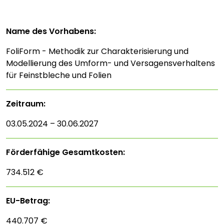
Name des Vorhabens:
FoliForm - Methodik zur Charakterisierung und
Modellierung des Umform- und Versagensverhaltens
für Feinstbleche und Folien
Zeitraum:
03.05.2024 – 30.06.2027
Förderfähige Gesamtkosten:
734.512 €
EU-Betrag:
440.707 €