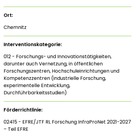
Ort:
Chemnitz
Interventions­kategorie:
012 - Forschungs- und Innovationstätigkeiten,
darunter auch Vernetzung, in öffentlichen
Forschungszentren, Hochschuleinrichtungen und
Kompetenzzentren (industrielle Forschung,
experimentelle Entwicklung,
Durchführbarkeitsstudien)
Förderrichtlinie:
02415 - EFRE/JTF RL Forschung InfraProNet 2021-2027
– Teil EFRE