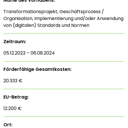
Name des Vorhabens:
Transformationsprojekt, Geschäftsprozess /
Organisation, Implementierung und/oder Anwendung
von (digitalen) Standards und Normen
Zeitraum:
05.12.2023 – 06.08.2024
Förderfähige Gesamtkosten:
20.333 €
EU-Betrag:
12.200 €
Ort: