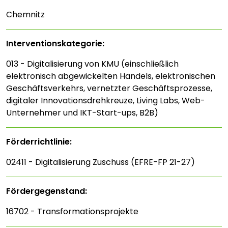
Chemnitz
Interventions­kategorie:
013 - Digitalisierung von KMU (einschließlich
elektronisch abgewickelten Handels, elektronischen
Geschäftsverkehrs, vernetzter Geschäftsprozesse,
digitaler Innovationsdrehkreuze, Living Labs, Web-
Unternehmer und IKT-Start-ups, B2B)
Förderrichtlinie:
02411 - Digitalisierung Zuschuss (EFRE-FP 21-27)
Fördergegenstand:
16702 - Transformationsprojekte