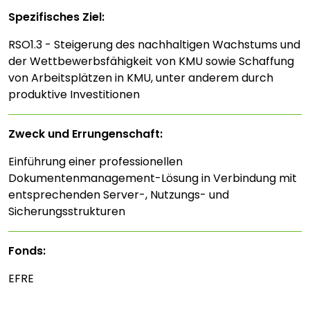
Spezifisches Ziel:
RSO1.3 - Steigerung des nachhaltigen Wachstums und
der Wettbewerbsfähigkeit von KMU sowie Schaffung
von Arbeitsplätzen in KMU, unter anderem durch
produktive Investitionen
Zweck und Errungenschaft:
Einführung einer professionellen
Dokumentenmanagement-Lösung in Verbindung mit
entsprechenden Server-, Nutzungs- und
Sicherungsstrukturen
Fonds:
EFRE