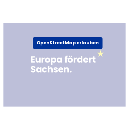
OpenStreetMap erlauben