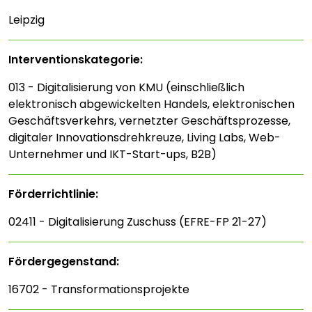
Leipzig
Interventions­kategorie:
013 - Digitalisierung von KMU (einschließlich
elektronisch abgewickelten Handels, elektronischen
Geschäftsverkehrs, vernetzter Geschäftsprozesse,
digitaler Innovationsdrehkreuze, Living Labs, Web-
Unternehmer und IKT-Start-ups, B2B)
Förderrichtlinie:
02411 - Digitalisierung Zuschuss (EFRE-FP 21-27)
Fördergegenstand:
16702 - Transformationsprojekte