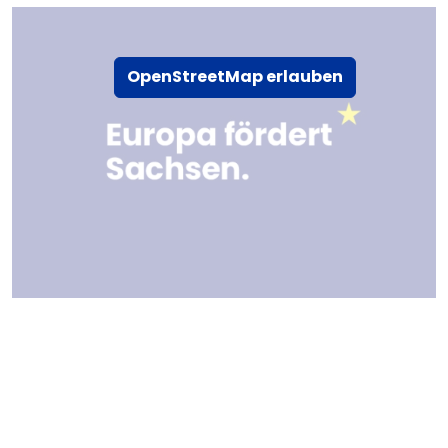
OpenStreetMap erlauben