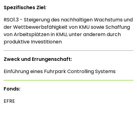
Spezifisches Ziel:
RSO1.3 - Steigerung des nachhaltigen Wachstums und
der Wettbewerbsfähigkeit von KMU sowie Schaffung
von Arbeitsplätzen in KMU, unter anderem durch
produktive Investitionen
Zweck und Errungenschaft:
Einführung eines Fuhrpark Controlling Systems
Fonds:
EFRE