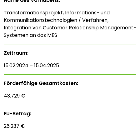
Name des Vorhabens:
Transformationsprojekt, Informations- und
Kommunikationstechnologien / Verfahren,
Integration von Customer Relationship Management-
Systemen an das MES
Zeitraum:
15.02.2024 – 15.04.2025
Förderfähige Gesamtkosten:
43.729 €
EU-Betrag:
26.237 €