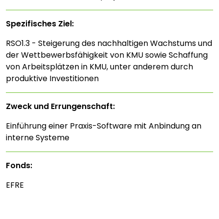
Spezifisches Ziel:
RSO1.3 - Steigerung des nachhaltigen Wachstums und
der Wettbewerbsfähigkeit von KMU sowie Schaffung
von Arbeitsplätzen in KMU, unter anderem durch
produktive Investitionen
Zweck und Errungenschaft:
Einführung einer Praxis-Software mit Anbindung an
interne Systeme
Fonds:
EFRE