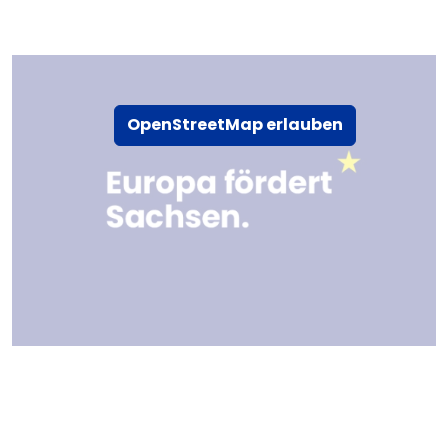
OpenStreetMap erlauben