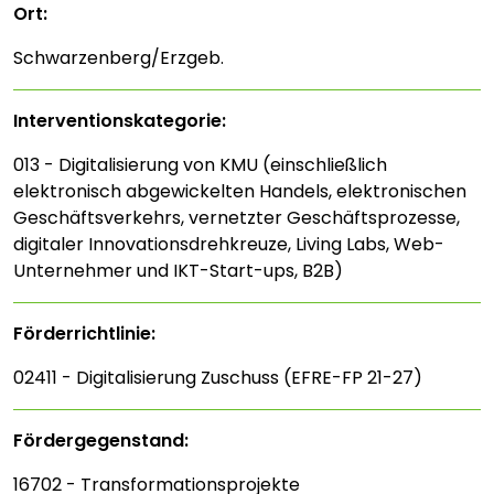
Ort:
Schwarzenberg/Erzgeb.
Interventions­kategorie:
013 - Digitalisierung von KMU (einschließlich
elektronisch abgewickelten Handels, elektronischen
Geschäftsverkehrs, vernetzter Geschäftsprozesse,
digitaler Innovationsdrehkreuze, Living Labs, Web-
Unternehmer und IKT-Start-ups, B2B)
Förderrichtlinie:
02411 - Digitalisierung Zuschuss (EFRE-FP 21-27)
Fördergegenstand:
16702 - Transformationsprojekte